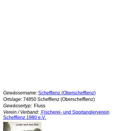
Gewässername:
Schefflenz (Oberschefflenz)
Ortslage:
74850 Schefflenz (Oberschefflenz)
Gewässertyp:
Fluss
Verein / Verband:
Fischerei- und Sportanglerverein
Schefflenz 1980 e.V.