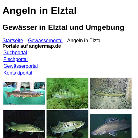
Angeln in Elztal
Gewässer in Elztal und Umgebung
Startseite
Gewässerportal
Angeln in Elztal
Portale auf
anglermap.de
Suchportal
Fischportal
Gewässerportal
Kontaktportal