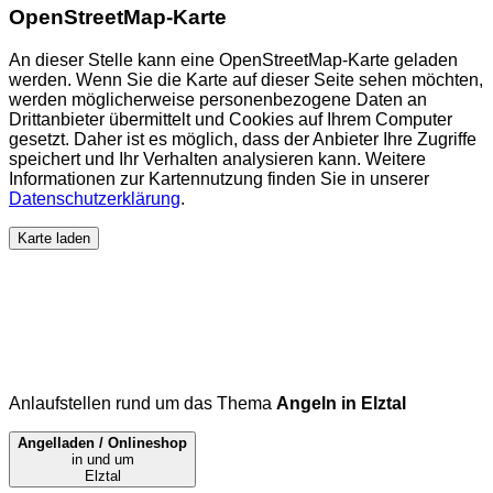
OpenStreetMap-Karte
An dieser Stelle kann eine OpenStreetMap-Karte geladen
werden. Wenn Sie die Karte auf dieser Seite sehen möchten,
werden möglicherweise personenbezogene Daten an
Drittanbieter übermittelt und Cookies auf Ihrem Computer
gesetzt. Daher ist es möglich, dass der Anbieter Ihre Zugriffe
speichert und Ihr Verhalten analysieren kann. Weitere
Informationen zur Kartennutzung finden Sie in unserer
Datenschutzerklärung
.
Karte laden
Anlaufstellen rund um das Thema
Angeln in Elztal
Angelladen / Onlineshop
in und um
Elztal