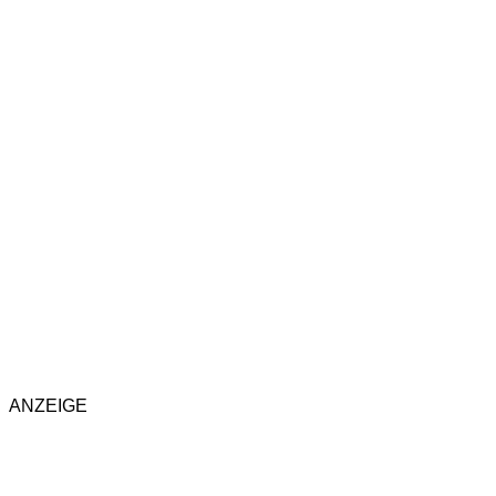
ANZEIGE