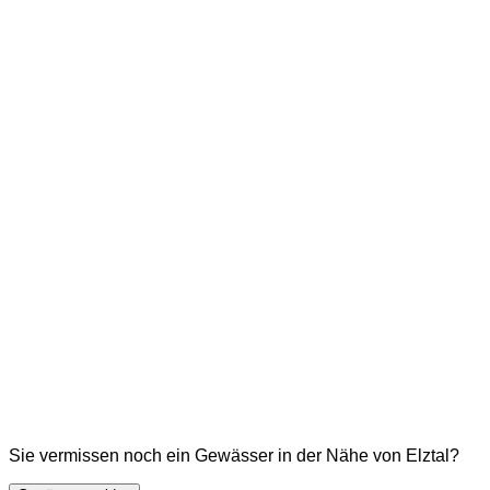
Sie vermissen noch ein Gewässer in der Nähe von Elztal?