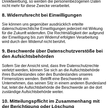
Direktwerbung, so werden die personenbezogenen Daten
nicht mehr für diese Zwecke verarbeitet.
8. Widerrufsrecht bei Einwilligungen
Sie können uns gegenüber ausdrücklich erteilte
datenschutzrechtliche Einwilligungen jederzeit mit Wirkung
für die Zukunft widerrufen. Die Rechtmäßigkeit der aufgrund
der Einwilligung bis zum Widerruf erfolgten Verarbeitung
wird durch den Widerruf nicht berührt.
9. Beschwerde über Datenschutzverstöße bei
den Aufsichtsbehörden
Sofern Sie der Ansicht sind, dass Ihre Datenschutzrechte
verletzt werden, können Sie sich an die Aufsichtsbehörde
ihres Bundeslandes oder des Bundeslandes unseres
Firmensitzes wenden. Betrifft eine Beschwerde ein
Unternehmen, das seinen Sitz in einem anderen Bundesland
hat, leitet die Aufsichtsbehörde die Beschwerde an die dort
zuständige Aufsichtsbehörde weiter.
10. Mitteilungspflicht im Zusammenhang mit
der Berichtigung oder Löschung