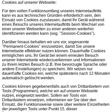
Cookies auf unserer Webseite:
Für den vollen Funktionsumfang unseres Internetauftritts
kann es aus technischen Gründen erforderlich sein, den
Einsatz von Cookies zuzulassen, damit Ihr Gerät während
eines Besuchs unseres Internetauftritts beim Wechsel von
einer unserer Webseiten zu einer anderen weiterhin
identifizieren werden kann (sog. "Session-Cookies").
Darüber hinaus behalten wir uns vor, sogenannte
"Permanent-Cookies" einzusetzen, damit Sie unsere
Internetseite effektiver nutzen können. Dauerhafte Cookies
ermöglichen uns, Ihr Gerät bei einem erneuten Besuch
unserer Internetseite wiederzuerkennen und Informationen
zu Ihrem letzten Besuch (z.B. Ihre bevorzugte Sprache oder
andere Einstellungen) zu speichern. Wir setzen nur
dauerhafte Cookies ein, welche spätestens nach 12 Monaten
automatisch gelöscht werden.
Cookies können gegebenenfalls auch von Drittanbietern von
Tools (Programmen), welche wir auf unserer Webseite
nutzen, eingesetzt werden. Sofern wir Tools von
Drittanbietern einsetzen, informieren wir Sie über den
Einsatz, die Funktionsweise sowie über weitere Einzelheiten
der jeweiligen Tools unter Punkt 15. dieser