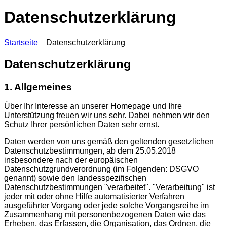
Datenschutzerklärung
Startseite
Datenschutzerklärung
Datenschutzerklärung
1. Allgemeines
Über Ihr Interesse an unserer Homepage und Ihre
Unterstützung freuen wir uns sehr. Dabei nehmen wir den
Schutz Ihrer persönlichen Daten sehr ernst.
Daten werden von uns gemäß den geltenden gesetzlichen
Datenschutzbestimmungen, ab dem 25.05.2018
insbesondere nach der europäischen
Datenschutzgrundverordnung (im Folgenden: DSGVO
genannt) sowie den landesspezifischen
Datenschutzbestimmungen "verarbeitet". "Verarbeitung" ist
jeder mit oder ohne Hilfe automatisierter Verfahren
ausgeführter Vorgang oder jede solche Vorgangsreihe im
Zusammenhang mit personenbezogenen Daten wie das
Erheben, das Erfassen, die Organisation, das Ordnen, die