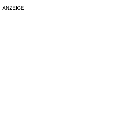
ANZEIGE