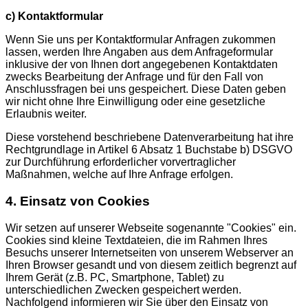
c) Kontaktformular
Wenn Sie uns per Kontaktformular Anfragen zukommen
lassen, werden Ihre Angaben aus dem Anfrageformular
inklusive der von Ihnen dort angegebenen Kontaktdaten
zwecks Bearbeitung der Anfrage und für den Fall von
Anschlussfragen bei uns gespeichert. Diese Daten geben
wir nicht ohne Ihre Einwilligung oder eine gesetzliche
Erlaubnis weiter.
Diese vorstehend beschriebene Datenverarbeitung hat ihre
Rechtgrundlage in Artikel 6 Absatz 1 Buchstabe b) DSGVO
zur Durchführung erforderlicher vorvertraglicher
Maßnahmen, welche auf Ihre Anfrage erfolgen.
4. Einsatz von Cookies
Wir setzen auf unserer Webseite sogenannte "Cookies" ein.
Cookies sind kleine Textdateien, die im Rahmen Ihres
Besuchs unserer Internetseiten von unserem Webserver an
Ihren Browser gesandt und von diesem zeitlich begrenzt auf
Ihrem Gerät (z.B. PC, Smartphone, Tablet) zu
unterschiedlichen Zwecken gespeichert werden.
Nachfolgend informieren wir Sie über den Einsatz von