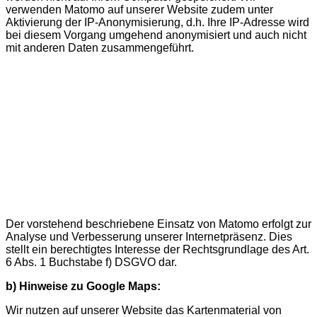
verwenden Matomo auf unserer Website zudem unter
Aktivierung der IP-Anonymisierung, d.h. Ihre IP-Adresse wird
bei diesem Vorgang umgehend anonymisiert und auch nicht
mit anderen Daten zusammengeführt.
Der vorstehend beschriebene Einsatz von Matomo erfolgt zur
Analyse und Verbesserung unserer Internetpräsenz. Dies
stellt ein berechtigtes Interesse der Rechtsgrundlage des Art.
6 Abs. 1 Buchstabe f) DSGVO dar.
b) Hinweise zu Google Maps:
Wir nutzen auf unserer Website das Kartenmaterial von