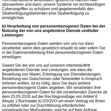
abzuwehren und darin, unsere Systeme vor rechtswidrigen
Cyberangriffen zu schützen und gegebenenfalls den
Strafverfolgungsbehörden eine Strafverfolgung zu
ermöglichen.
b) Verarbeitung von personenbezogenen Daten bei der
Nutzung der von uns angebotene Dienste und/oder
Leistungen
Personenbezogene Daten werden von uns nur dann
verarbeitet, wenn dies gesetzlich erlaubt ist oder sofern Sie
in die Datenverarbeitung Ihrer personenbezogenen Daten
einwilligen.
Soweit Sie die von uns auf unserem Internetauftritt
angebotenen Dienste und Leistungen, wie etwa die
Bestellung von Waren, Erbringung von Dienstleistungen,
Bestellung von Gutscheinen oder Newsletter in Anspruch
nehmen wollen, ist es nötig, dass Sie dazu weitere
personenbezogene Daten angeben. Wir verarbeiten Ihre
personenbezogenen Daten für die vorstehenden Zwecke ab
dem 25.05.2018 auf der Rechtsgrundlage von Artikel 6
Absatz 1 Buchstabe b) DSGVO um einen Vertrag mit Ihnen
zu erfüllen oder zur Durchführung erforderlicher
vorvertraglicher Maßnahmen, welche auf Ihrer Anfrage