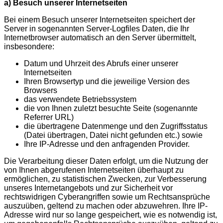
a) Besuch unserer Internetseiten
Bei einem Besuch unserer Internetseiten speichert der
Server in sogenannten Server-Logfiles Daten, die Ihr
Internetbrowser automatisch an den Server übermittelt,
insbesondere:
Datum und Uhrzeit des Abrufs einer unserer
Internetseiten
Ihren Browsertyp und die jeweilige Version des
Browsers
das verwendete Betriebssystem
die von Ihnen zuletzt besuchte Seite (sogenannte
Referrer URL)
die übertragene Datenmenge und den Zugriffsstatus
(Datei übertragen, Datei nicht gefunden etc.) sowie
Ihre IP-Adresse und den anfragenden Provider.
Die Verarbeitung dieser Daten erfolgt, um die Nutzung der
von Ihnen abgerufenen Internetseiten überhaupt zu
ermöglichen, zu statistischen Zwecken, zur Verbesserung
unseres Internetangebots und zur Sicherheit vor
rechtswidrigen Cyberangriffen sowie um Rechtsansprüche
auszuüben, geltend zu machen oder abzuwehren. Ihre IP-
Adresse wird nur so lange gespeichert, wie es notwendig ist,