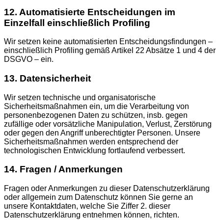
12. Automatisierte Entscheidungen im
Einzelfall einschließlich Profiling
Wir setzen keine automatisierten Entscheidungsfindungen –
einschließlich Profiling gemäß Artikel 22 Absätze 1 und 4 der
DSGVO – ein.
13. Datensicherheit
Wir setzen technische und organisatorische
Sicherheitsmaßnahmen ein, um die Verarbeitung von
personenbezogenen Daten zu schützen, insb. gegen
zufällige oder vorsätzliche Manipulation, Verlust, Zerstörung
oder gegen den Angriff unberechtigter Personen. Unsere
Sicherheitsmaßnahmen werden entsprechend der
technologischen Entwicklung fortlaufend verbessert.
14. Fragen / Anmerkungen
Fragen oder Anmerkungen zu dieser Datenschutzerklärung
oder allgemein zum Datenschutz können Sie gerne an
unsere Kontaktdaten, welche Sie Ziffer 2. dieser
Datenschutzerklärung entnehmen können, richten.