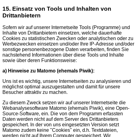
15. Einsatz von Tools und Inhalten von
Drittanbietern
Sofern wir auf unserer Internetseite Tools (Programme) und
Inhalte von Drittanbietern einsetzen, welche dauerhafte
Cookies zu statistischen Zwecken oder analytischen oder zu
Werbezwecken einsetzen und/oder Ihre IP-Adresse und/oder
sonstige personenbezogene Daten verarbeiten, finden Sie
nachstehend Informationen über diese Tools und Inhalte
sowie über deren Funktionsweise:
a) Hinweise zu Matomo (ehemals Piwik):
Uns ist es wichtig, unsere Internetseiten zu analysieren und
möglichst optimal auszugestalten und damit für unsere
Besucher attraktiv zu machen.
Zu diesem Zweck setzen wir auf unserer Internetseite die
Webanalysesoftware Matomo (ehemals Piwik), eine Open-
Source-Software, ein. Die von dem Programm erfassten
Daten werden nicht auf dem Server des Drittanbieters
gespeichert. In der von uns eingesetzten Version setzt
Matomo zudem keine "Cookies" ein, d.h. Textdateien,
werden nicht auf Ihrem Computer gespeichert. Wir