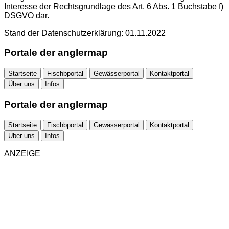
Interesse der Rechtsgrundlage des Art. 6 Abs. 1 Buchstabe f)
DSGVO dar.
Stand der Datenschutzerklärung: 01.11.2022
Portale der anglermap
Startseite
Fischbportal
Gewässerportal
Kontaktportal
Über uns
Infos
Portale der anglermap
Startseite
Fischbportal
Gewässerportal
Kontaktportal
Über uns
Infos
ANZEIGE