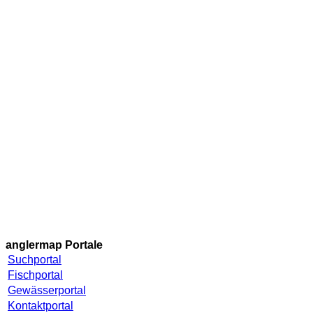
anglermap
Portale
Suchportal
Fischportal
Gewässerportal
Kontaktportal