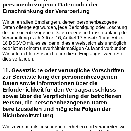
personenbezogener Daten oder der
Einschränkung der Verarbeitung
Wir teilen allen Empfängern, denen personenbezogene
Daten offengelegt wurden, jede Berichtigung oder Löschung
der personenbezogenen Daten oder eine Einschränkung der
Verarbeitung nach Artikel 16, Artikel 17 Absatz 1 und Artikel
18 DSGVO mit, es sei denn, dies erweist sich als unmöglich
oder ist mit einem unverhältnismäßigen Aufwand verbunden.
Wir unterrichten Sie auch über diese Empfänger, wenn Sie
dies verlangen.
11. Gesetzliche oder vertragliche Vorschriften
zur Bereitstellung der personenbezogenen
Daten sowie Informationen über die
Erforderlichkeit für den Vertragsabschluss
sowie über die Verpflichtung der betroffenen
Person, die personenbezogenen Daten
bereitzustellen und mögliche Folgen der
Nichtbereitstellung
Wie zuvor bereits beschrieben, erheben und verarbeiten wir