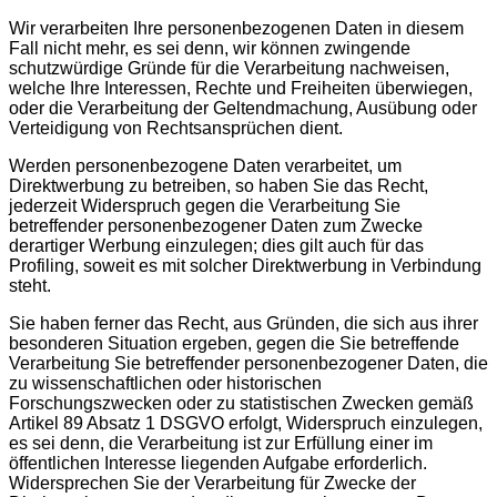
Wir verarbeiten Ihre personenbezogenen Daten in diesem
Fall nicht mehr, es sei denn, wir können zwingende
schutzwürdige Gründe für die Verarbeitung nachweisen,
welche Ihre Interessen, Rechte und Freiheiten überwiegen,
oder die Verarbeitung der Geltendmachung, Ausübung oder
Verteidigung von Rechtsansprüchen dient.
Werden personenbezogene Daten verarbeitet, um
Direktwerbung zu betreiben, so haben Sie das Recht,
jederzeit Widerspruch gegen die Verarbeitung Sie
betreffender personenbezogener Daten zum Zwecke
derartiger Werbung einzulegen; dies gilt auch für das
Profiling, soweit es mit solcher Direktwerbung in Verbindung
steht.
Sie haben ferner das Recht, aus Gründen, die sich aus ihrer
besonderen Situation ergeben, gegen die Sie betreffende
Verarbeitung Sie betreffender personenbezogener Daten, die
zu wissenschaftlichen oder historischen
Forschungszwecken oder zu statistischen Zwecken gemäß
Artikel 89 Absatz 1 DSGVO erfolgt, Widerspruch einzulegen,
es sei denn, die Verarbeitung ist zur Erfüllung einer im
öffentlichen Interesse liegenden Aufgabe erforderlich.
Widersprechen Sie der Verarbeitung für Zwecke der