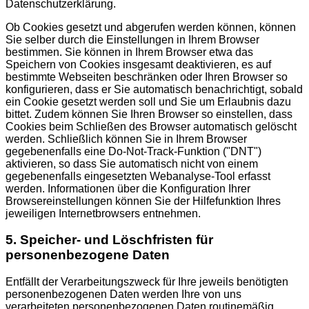
Datenschutzerklärung.
Ob Cookies gesetzt und abgerufen werden können, können
Sie selber durch die Einstellungen in Ihrem Browser
bestimmen. Sie können in Ihrem Browser etwa das
Speichern von Cookies insgesamt deaktivieren, es auf
bestimmte Webseiten beschränken oder Ihren Browser so
konfigurieren, dass er Sie automatisch benachrichtigt, sobald
ein Cookie gesetzt werden soll und Sie um Erlaubnis dazu
bittet. Zudem können Sie Ihren Browser so einstellen, dass
Cookies beim Schließen des Browser automatisch gelöscht
werden. Schließlich können Sie in Ihrem Browser
gegebenenfalls eine Do-Not-Track-Funktion ("DNT")
aktivieren, so dass Sie automatisch nicht von einem
gegebenenfalls eingesetzten Webanalyse-Tool erfasst
werden. Informationen über die Konfiguration Ihrer
Browsereinstellungen können Sie der Hilfefunktion Ihres
jeweiligen Internetbrowsers entnehmen.
5. Speicher- und Löschfristen für
personenbezogene Daten
Entfällt der Verarbeitungszweck für Ihre jeweils benötigten
personenbezogenen Daten werden Ihre von uns
verarbeiteten personenbezogenen Daten routinemäßig