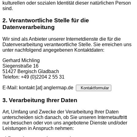
kulturellen oder sozialen Identität dieser natürlichen Person
sind.
2. Verantwortliche Stelle für die
Datenverarbeitung
Wir sind als Anbieter unserer Internetdienste die für die
Datenverarbeitung verantwortliche Stelle. Sie erreichen uns
unter nachfolgend angegebenen Kontaktdaten:
Gerhard Michling
Siegenstraße 16
51427 Bergisch Gladbach
Telefon: +49 (0)2204 2 55 31
E-Mail: kontakt [at] anglermap.de
Kontaktformular
3. Verarbeitung Ihrer Daten
Art, Umfang und Zwecke der Verarbeitung Ihrer Daten
unterscheiden sich danach, ob Sie unseren Internetauftritt
nur besuchen oder von uns angebotene Dienste und/oder
Leistungen in Anspruch nehmen: