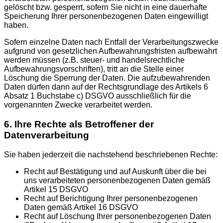
gelöscht bzw. gesperrt, sofern Sie nicht in eine dauerhafte
Speicherung Ihrer personenbezogenen Daten eingewilligt
haben.
Sofern einzelne Daten nach Entfall der Verarbeitungszwecke
aufgrund von gesetzlichen Aufbewahrungsfristen aufbewahrt
werden müssen (z.B. steuer- und handelsrechtliche
Aufbewahrungsvorschriften), tritt an die Stelle einer
Löschung die Sperrung der Daten. Die aufzubewahrenden
Daten dürfen dann auf der Rechtsgrundlage des Artikels 6
Absatz 1 Buchstabe c) DSGVO ausschließlich für die
vorgenannten Zwecke verarbeitet werden.
6. Ihre Rechte als Betroffener der
Datenverarbeitung
Sie haben jederzeit die nachstehend beschriebenen Rechte:
Recht auf Bestätigung und auf Auskunft über die bei
uns verarbeiteten personenbezogenen Daten gemäß
Artikel 15 DSGVO
Recht auf Berichtigung Ihrer personenbezogenen
Daten gemäß Artikel 16 DSGVO
Recht auf Löschung Ihrer personenbezogenen Daten