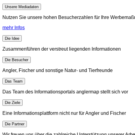
Unsere Mediadaten
Nutzen Sie unsere hohen Besucherzahlen für Ihre Werbema
mehr Infos
Die Idee
Zusammenführen der verstreut liegenden Informationen
Die Besucher
Angler, Fischer und sonstige Natur- und Tierfreunde
Das Team
Das Team des Informationsportals anglermap stellt sich vor
Die Ziele
Eine Informationsplattform nicht nur für Angler und Fischer
Die Partner
Wir freuen uns über die zahlreiche Unterstützung unserer Arbe