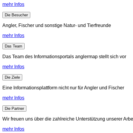
mehr Infos
Die Besucher
Angler, Fischer und sonstige Natur- und Tierfreunde
mehr Infos
Das Team
Das Team des Informationsportals anglermap stellt sich vor
mehr Infos
Die Ziele
Eine Informationsplattform nicht nur für Angler und Fischer
mehr Infos
Die Partner
Wir freuen uns über die zahlreiche Unterstützung unserer Arbe
mehr Infos