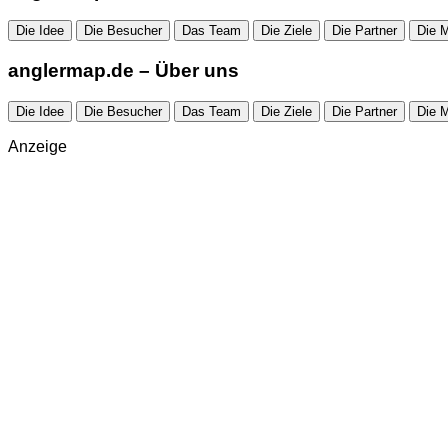
Die Idee
Die Besucher
Das Team
Die Ziele
Die Partner
Die 
anglermap.de
– Über uns
Die Idee
Die Besucher
Das Team
Die Ziele
Die Partner
Die 
Anzeige