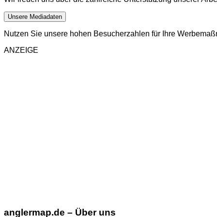
Unsere Mediadaten
Nutzen Sie unsere hohen Besucherzahlen für Ihre Werbema
ANZEIGE
anglermap.de
– Über uns