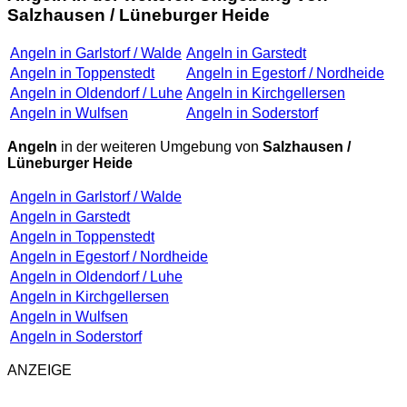
Salzhausen / Lüneburger Heide
Angeln in Garlstorf / Walde
Angeln in Garstedt
Angeln in Toppenstedt
Angeln in Egestorf / Nordheide
Angeln in Oldendorf / Luhe
Angeln in Kirchgellersen
Angeln in Wulfsen
Angeln in Soderstorf
Angeln
in der weiteren Umgebung von
Salzhausen /
Lüneburger Heide
Angeln in Garlstorf / Walde
Angeln in Garstedt
Angeln in Toppenstedt
Angeln in Egestorf / Nordheide
Angeln in Oldendorf / Luhe
Angeln in Kirchgellersen
Angeln in Wulfsen
Angeln in Soderstorf
ANZEIGE