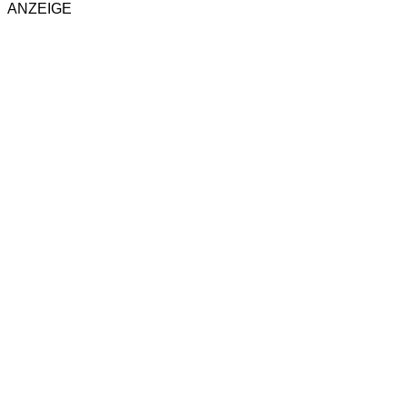
ANZEIGE