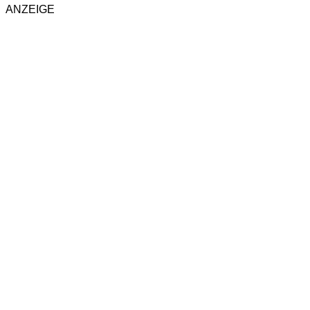
ANZEIGE