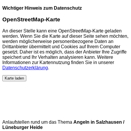
Wichtiger Hinweis zum Datenschutz
OpenStreetMap-Karte
An dieser Stelle kann eine OpenStreetMap-Karte geladen
werden. Wenn Sie die Karte auf dieser Seite sehen möchten,
werden möglicherweise personenbezogene Daten an
Drittanbieter übermittelt und Cookies auf Ihrem Computer
gesetzt. Daher ist es möglich, dass der Anbieter Ihre Zugriffe
speichert und Ihr Verhalten analysieren kann. Weitere
Informationen zur Kartennutzung finden Sie in unserer
Datenschutzerklärung
.
Karte laden
Anlaufstellen rund um das Thema
Angeln in Salzhausen /
Lüneburger Heide