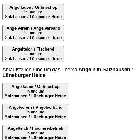
Angelladen / Onlineshop
in und um
Salzhausen / Lüneburger Heide
Angelverein / Angelverband
in und um
Salzhausen / Lüneburger Heide
Angelteich / Fischerei
in und um
Salzhausen / Lüneburger Heide
Anlaufstellen rund um das Thema
Angeln in Salzhausen /
Lüneburger Heide
Angelladen / Onlineshop
in und um
Salzhausen / Lüneburger Heide
Angelverein / Angelverband
in und um
Salzhausen / Lüneburger Heide
Angelteich / Fischereibetrieb
in und um
Salzhausen / Lüneburger Heide