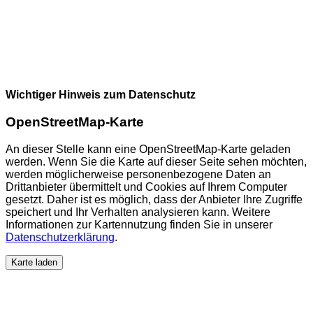
Wichtiger Hinweis zum Datenschutz
OpenStreetMap-Karte
An dieser Stelle kann eine OpenStreetMap-Karte geladen
werden. Wenn Sie die Karte auf dieser Seite sehen möchten,
werden möglicherweise personenbezogene Daten an
Drittanbieter übermittelt und Cookies auf Ihrem Computer
gesetzt. Daher ist es möglich, dass der Anbieter Ihre Zugriffe
speichert und Ihr Verhalten analysieren kann. Weitere
Informationen zur Kartennutzung finden Sie in unserer
Datenschutzerklärung
.
Karte laden