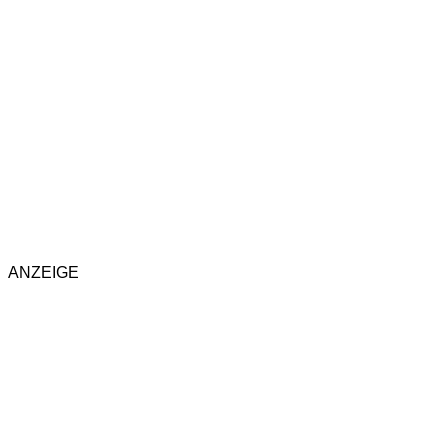
ANZEIGE