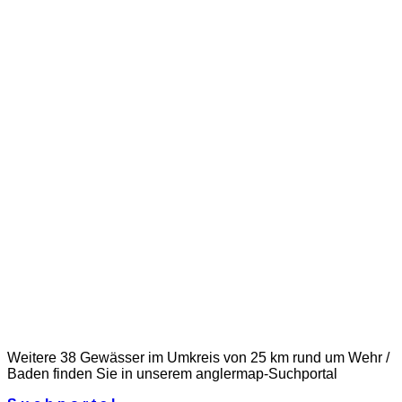
Weitere 38 Gewässer im Umkreis von 25 km rund um Wehr /
Baden finden Sie in unserem
anglermap
-Suchportal