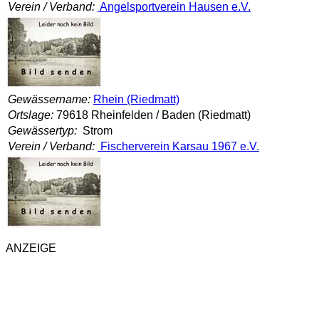
Verein / Verband:
Angelsportverein Hausen e.V.
Gewässername:
Rhein (Riedmatt)
Ortslage:
79618 Rheinfelden / Baden (Riedmatt)
Gewässertyp:
Strom
Verein / Verband:
Fischerverein Karsau 1967 e.V.
ANZEIGE