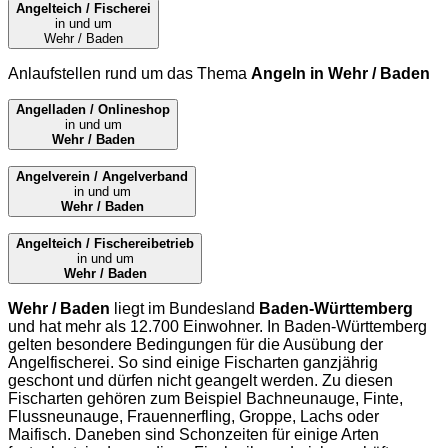
Angelteich / Fischerei
in und um
Wehr / Baden
Anlaufstellen rund um das Thema
Angeln in Wehr / Baden
Angelladen / Onlineshop
in und um
Wehr / Baden
Angelverein / Angelverband
in und um
Wehr / Baden
Angelteich / Fischereibetrieb
in und um
Wehr / Baden
Wehr / Baden
liegt im Bundesland
Baden-Württemberg
und hat mehr als 12.700 Einwohner. In Baden-Württemberg
gelten besondere Bedingungen für die Ausübung der
Angelfischerei. So sind einige Fischarten ganzjährig
geschont und dürfen nicht geangelt werden. Zu diesen
Fischarten gehören zum Beispiel Bachneunauge, Finte,
Flussneunauge, Frauennerfling, Groppe, Lachs oder
Maifisch. Daneben sind Schonzeiten für einige Arten