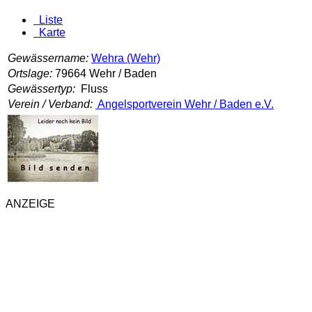
Liste
Karte
Gewässername:
Wehra (Wehr)
Ortslage:
79664 Wehr / Baden
Gewässertyp:
Fluss
Verein / Verband:
Angelsportverein Wehr / Baden e.V.
ANZEIGE