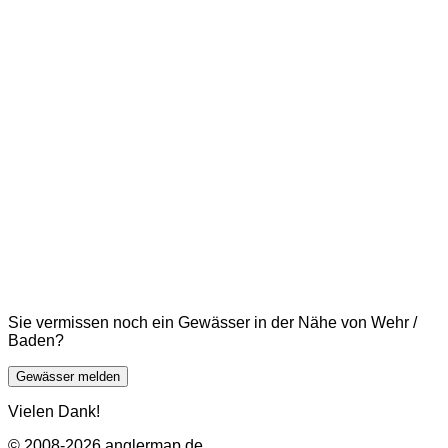
Sie vermissen noch ein Gewässer in der Nähe von Wehr /
Baden?
Gewässer melden
Vielen Dank!
© 2008-2026 anglermap.de