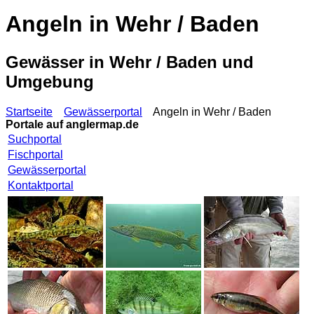
Angeln in Wehr / Baden
Gewässer in Wehr / Baden und
Umgebung
Startseite
Gewässerportal
Angeln in Wehr / Baden
Portale auf
anglermap.de
Suchportal
Fischportal
Gewässerportal
Kontaktportal