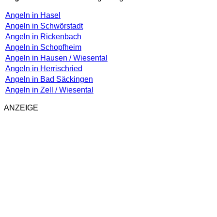
Angeln in Hasel
Angeln in Schwörstadt
Angeln in Rickenbach
Angeln in Schopfheim
Angeln in Hausen / Wiesental
Angeln in Herrischried
Angeln in Bad Säckingen
Angeln in Zell / Wiesental
ANZEIGE