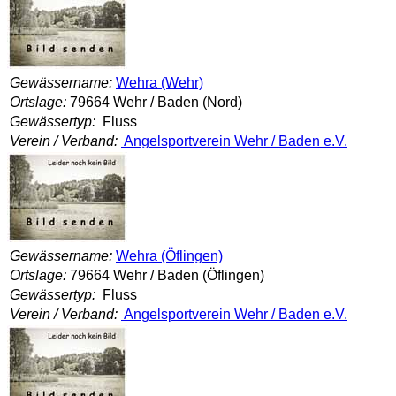
Gewässername:
Wehra (Wehr)
Ortslage:
79664 Wehr / Baden (Nord)
Gewässertyp:
Fluss
Verein / Verband:
Angelsportverein Wehr / Baden e.V.
Gewässername:
Wehra (Öflingen)
Ortslage:
79664 Wehr / Baden (Öflingen)
Gewässertyp:
Fluss
Verein / Verband:
Angelsportverein Wehr / Baden e.V.