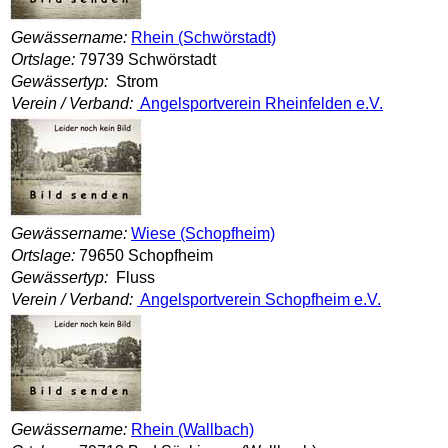
Gewässername:
Rhein (Schwörstadt)
Ortslage:
79739 Schwörstadt
Gewässertyp:
Strom
Verein / Verband:
Angelsportverein Rheinfelden e.V.
Gewässername:
Wiese (Schopfheim)
Ortslage:
79650 Schopfheim
Gewässertyp:
Fluss
Verein / Verband:
Angelsportverein Schopfheim e.V.
Gewässername:
Rhein (Wallbach)