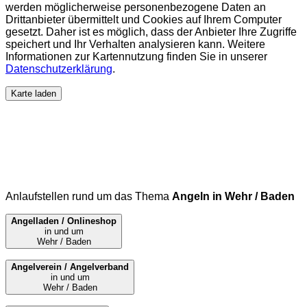
werden möglicherweise personenbezogene Daten an
Drittanbieter übermittelt und Cookies auf Ihrem Computer
gesetzt. Daher ist es möglich, dass der Anbieter Ihre Zugriffe
speichert und Ihr Verhalten analysieren kann. Weitere
Informationen zur Kartennutzung finden Sie in unserer
Datenschutzerklärung
.
Karte laden
Anlaufstellen rund um das Thema
Angeln in Wehr / Baden
Angelladen / Onlineshop
in und um
Wehr / Baden
Angelverein / Angelverband
in und um
Wehr / Baden