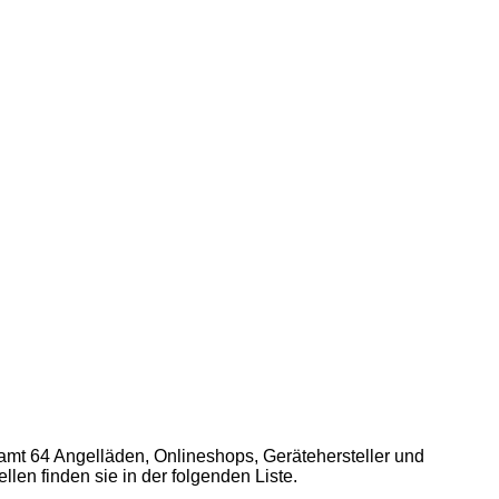
mt 64 Angelläden, Onlineshops, Gerätehersteller und
en finden sie in der folgenden Liste.