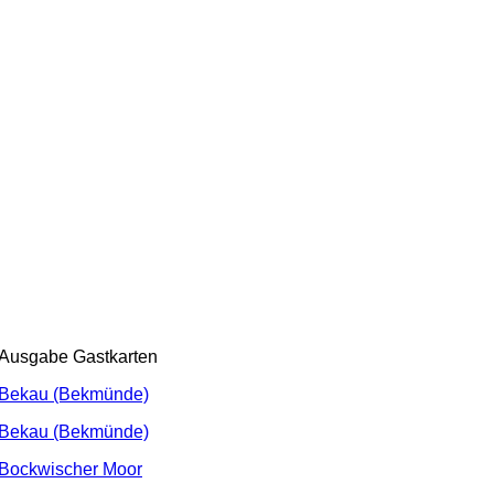
Ausgabe Gastkarten
Bekau (Bekmünde)
Bekau (Bekmünde)
Bockwischer Moor