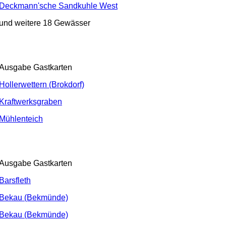
Deckmann'sche Sandkuhle West
und weitere 18 Gewässer
Ausgabe Gastkarten
Hollerwettern (Brokdorf)
Kraftwerksgraben
Mühlenteich
Ausgabe Gastkarten
Barsfleth
Bekau (Bekmünde)
Bekau (Bekmünde)