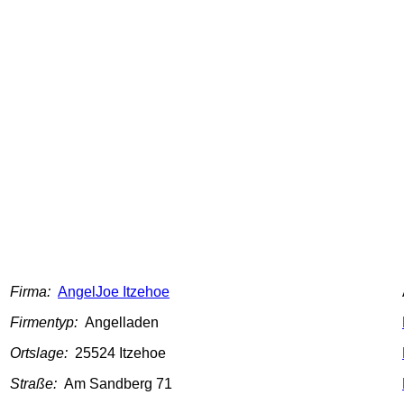
Firma:
AngelJoe Itzehoe
Firmentyp:
Angelladen
Ortslage:
25524 Itzehoe
Straße:
Am Sandberg 71