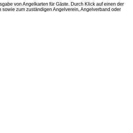
gabe von Angelkarten für Gäste. Durch Klick auf einen der
n sowie zum zuständigen Angelverein, Angelverband oder