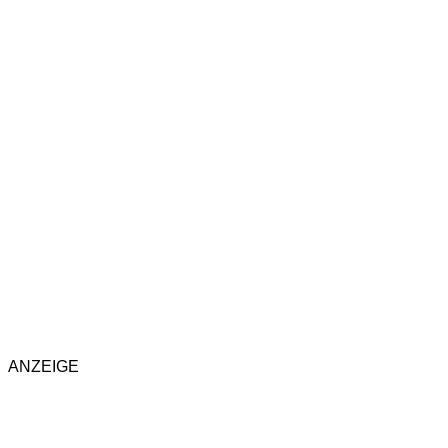
ANZEIGE