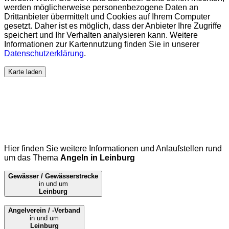
werden möglicherweise personenbezogene Daten an
Drittanbieter übermittelt und Cookies auf Ihrem Computer
gesetzt. Daher ist es möglich, dass der Anbieter Ihre Zugriffe
speichert und Ihr Verhalten analysieren kann. Weitere
Informationen zur Kartennutzung finden Sie in unserer
Datenschutzerklärung
.
Karte laden
Hier finden Sie weitere Informationen und Anlaufstellen rund
um das Thema
Angeln in Leinburg
Gewässer / Gewässerstrecke
in und um
Leinburg
Angelverein / -Verband
in und um
Leinburg