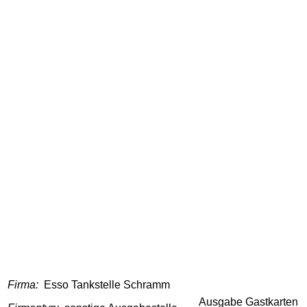
Firma:
Esso Tankstelle Schramm
Ausgabe Gastkarten