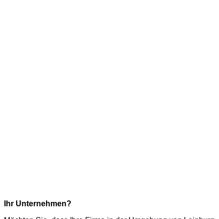
Ihr Unternehmen?