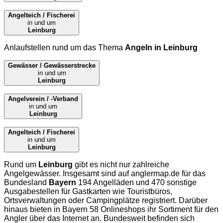
Angelteich / Fischerei
in und um
Leinburg
Anlaufstellen rund um das Thema
Angeln in Leinburg
Gewässer / Gewässerstrecke
in und um
Leinburg
Angelverein / -Verband
in und um
Leinburg
Angelteich / Fischerei
in und um
Leinburg
Rund um
Leinburg
gibt es nicht nur zahlreiche
Angelgewässer. Insgesamt sind auf
anglermap.de
für das
Bundesland
Bayern
194 Angelläden und 470 sonstige
Ausgabestellen für Gastkarten wie Touristbüros,
Ortsverwaltungen oder Campingplätze registriert. Darüber
hinaus bieten in Bayern 58 Onlineshops ihr Sortiment für den
Angler über das Internet an. Bundesweit befinden sich