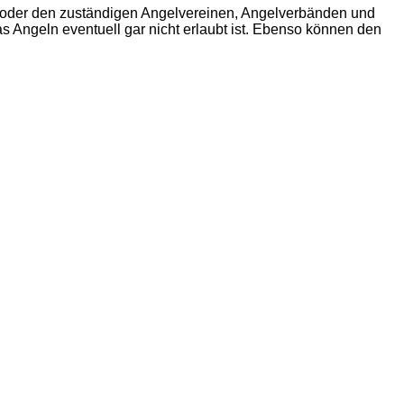
n oder den zuständigen Angelvereinen, Angelverbänden und
 Angeln eventuell gar nicht erlaubt ist. Ebenso können den