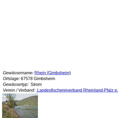
Gewässername:
Rhein (Gimbsheim)
Ortslage:
67578 Gimbsheim
Gewässertyp:
Strom
Verein / Verband:
Landesfischereiverband Rheinland-Pfalz e.