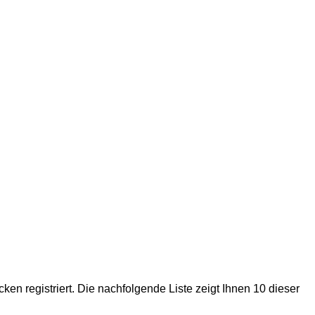
 registriert. Die nachfolgende Liste zeigt Ihnen 10 dieser