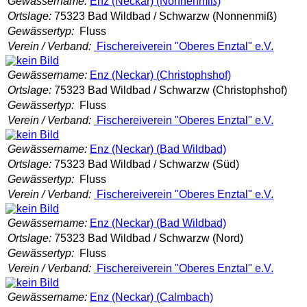
Gewässername:
Enz (Neckar) (Nonnenmiß)
Ortslage:
75323 Bad Wildbad / Schwarzw (Nonnenmiß)
Gewässertyp:
Fluss
Verein / Verband:
Fischereiverein "Oberes Enztal" e.V.
Gewässername:
Enz (Neckar) (Christophshof)
Ortslage:
75323 Bad Wildbad / Schwarzw (Christophshof)
Gewässertyp:
Fluss
Verein / Verband:
Fischereiverein "Oberes Enztal" e.V.
Gewässername:
Enz (Neckar) (Bad Wildbad)
Ortslage:
75323 Bad Wildbad / Schwarzw (Süd)
Gewässertyp:
Fluss
Verein / Verband:
Fischereiverein "Oberes Enztal" e.V.
Gewässername:
Enz (Neckar) (Bad Wildbad)
Ortslage:
75323 Bad Wildbad / Schwarzw (Nord)
Gewässertyp:
Fluss
Verein / Verband:
Fischereiverein "Oberes Enztal" e.V.
Gewässername:
Enz (Neckar) (Calmbach)