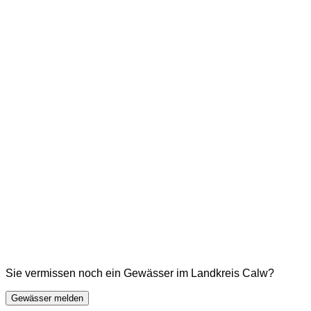
Sie vermissen noch ein Gewässer im Landkreis Calw?
Gewässer melden