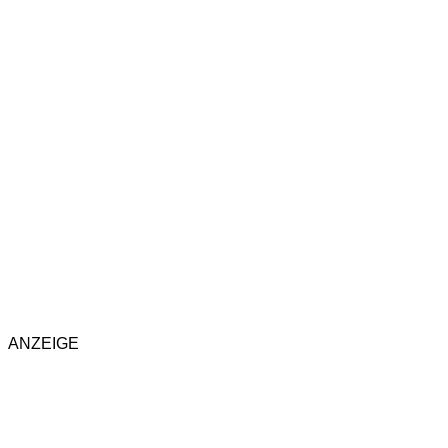
ANZEIGE