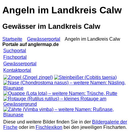
Angeln im Landkreis Calw
Gewässer im Landkreis Calw
Startseite
Gewässerportal
Angeln im Landkreis Calw
Portale auf
anglermap.de
Suchportal
Fischportal
Gewässerportal
Kontaktportal
Diese und weitere Bilder finden Sie in der
Bildergalerie der
Fische
oder im
Fischlexikon
bei den jeweiligen Fischarten.