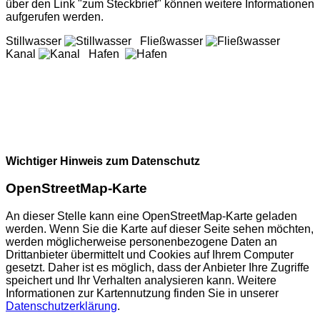
über den Link "zum Steckbrief" können weitere Informationen
aufgerufen werden.
Stillwasser
Fließwasser
Kanal
Hafen
Wichtiger Hinweis zum Datenschutz
OpenStreetMap-Karte
An dieser Stelle kann eine OpenStreetMap-Karte geladen
werden. Wenn Sie die Karte auf dieser Seite sehen möchten,
werden möglicherweise personenbezogene Daten an
Drittanbieter übermittelt und Cookies auf Ihrem Computer
gesetzt. Daher ist es möglich, dass der Anbieter Ihre Zugriffe
speichert und Ihr Verhalten analysieren kann. Weitere
Informationen zur Kartennutzung finden Sie in unserer
Datenschutzerklärung
.