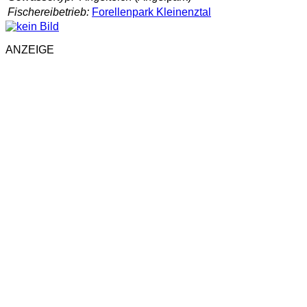
Fischereibetrieb:
Forellenpark Kleinenztal
ANZEIGE