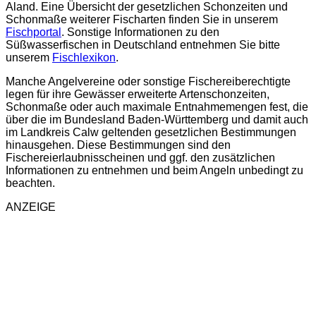
Aland. Eine Übersicht der gesetzlichen Schonzeiten und
Schonmaße weiterer Fischarten finden Sie in unserem
Fischportal
. Sonstige Informationen zu den
Süßwasserfischen in Deutschland entnehmen Sie bitte
unserem
Fischlexikon
.
Manche Angelvereine oder sonstige Fischereiberechtigte
legen für ihre Gewässer erweiterte Artenschonzeiten,
Schonmaße oder auch maximale Entnahmemengen fest, die
über die im Bundesland Baden-Württemberg und damit auch
im Landkreis Calw geltenden gesetzlichen Bestimmungen
hinausgehen. Diese Bestimmungen sind den
Fischereierlaubnisscheinen und ggf. den zusätzlichen
Informationen zu entnehmen und beim Angeln unbedingt zu
beachten.
ANZEIGE