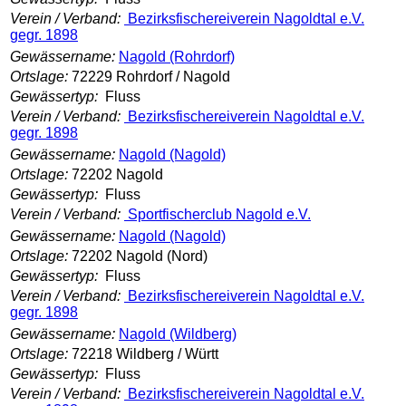
Verein / Verband:
Bezirksfischereiverein Nagoldtal e.V.
gegr. 1898
Gewässername:
Nagold (Rohrdorf)
Ortslage:
72229 Rohrdorf / Nagold
Gewässertyp:
Fluss
Verein / Verband:
Bezirksfischereiverein Nagoldtal e.V.
gegr. 1898
Gewässername:
Nagold (Nagold)
Ortslage:
72202 Nagold
Gewässertyp:
Fluss
Verein / Verband:
Sportfischerclub Nagold e.V.
Gewässername:
Nagold (Nagold)
Ortslage:
72202 Nagold (Nord)
Gewässertyp:
Fluss
Verein / Verband:
Bezirksfischereiverein Nagoldtal e.V.
gegr. 1898
Gewässername:
Nagold (Wildberg)
Ortslage:
72218 Wildberg / Württ
Gewässertyp:
Fluss
Verein / Verband:
Bezirksfischereiverein Nagoldtal e.V.