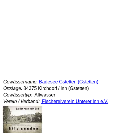
Gewässername:
Badesee Gstetten (Gstetten)
Ortslage:
84375 Kirchdorf / Inn (Gstetten)
Gewässertyp:
Altwasser
Verein / Verband:
Fischereiverein Unterer Inn e.V.