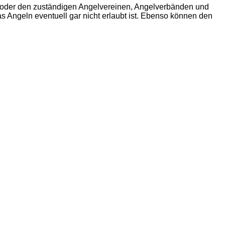
n oder den zuständigen Angelvereinen, Angelverbänden und
 Angeln eventuell gar nicht erlaubt ist. Ebenso können den