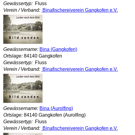
Gewässertyp:
Fluss
Verein / Verband:
Binafischereiverein Gangkofen e.V.
Gewässername:
Bina (Gangkofen)
Ortslage:
84140 Gangkofen
Gewässertyp:
Fluss
Verein / Verband:
Binafischereiverein Gangkofen e.V.
Gewässername:
Bina (Aurolfing)
Ortslage:
84140 Gangkofen (Aurolfing)
Gewässertyp:
Fluss
Verein / Verband:
Binafischereiverein Gangkofen e.V.