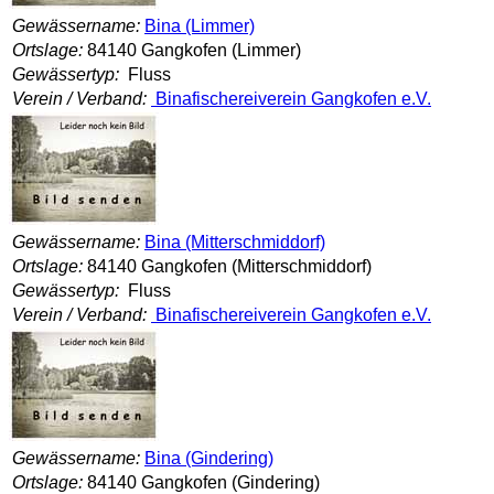
Gewässername:
Bina (Limmer)
Ortslage:
84140 Gangkofen (Limmer)
Gewässertyp:
Fluss
Verein / Verband:
Binafischereiverein Gangkofen e.V.
Gewässername:
Bina (Mitterschmiddorf)
Ortslage:
84140 Gangkofen (Mitterschmiddorf)
Gewässertyp:
Fluss
Verein / Verband:
Binafischereiverein Gangkofen e.V.
Gewässername:
Bina (Gindering)
Ortslage:
84140 Gangkofen (Gindering)