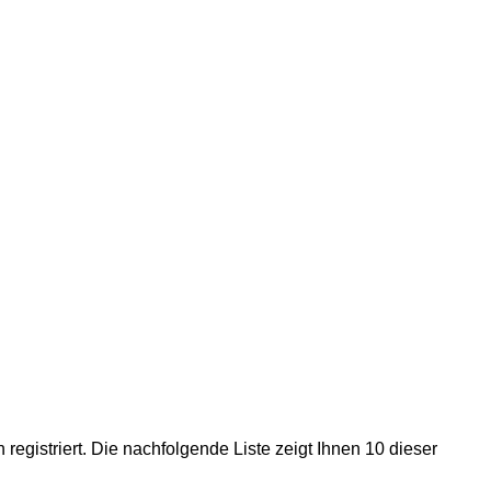
gistriert. Die nachfolgende Liste zeigt Ihnen 10 dieser