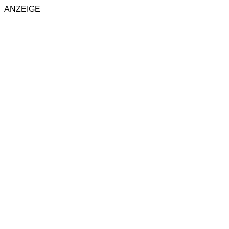
ANZEIGE