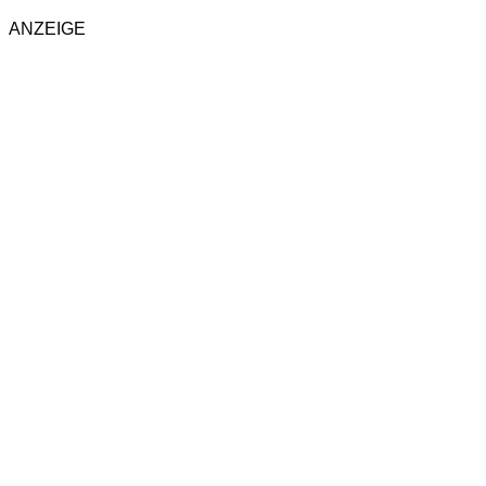
ANZEIGE