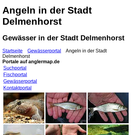
Angeln in der Stadt
Delmenhorst
Gewässer in der Stadt Delmenhorst
Startseite
Gewässerportal
Angeln in der Stadt
Delmenhorst
Portale auf
anglermap.de
Suchportal
Fischportal
Gewässerportal
Kontaktportal