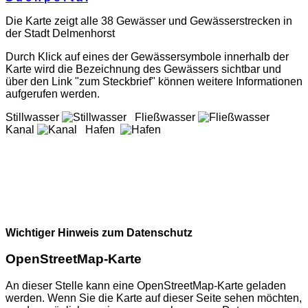
Die Karte zeigt alle 38 Gewässer und Gewässerstrecken in
der Stadt Delmenhorst
Durch Klick auf eines der Gewässersymbole innerhalb der
Karte wird die Bezeichnung des Gewässers sichtbar und
über den Link "zum Steckbrief" können weitere Informationen
aufgerufen werden.
Stillwasser
Fließwasser
Kanal
Hafen
Wichtiger Hinweis zum Datenschutz
OpenStreetMap-Karte
An dieser Stelle kann eine OpenStreetMap-Karte geladen
werden. Wenn Sie die Karte auf dieser Seite sehen möchten,