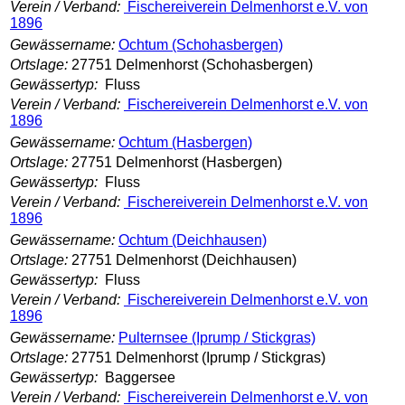
Verein / Verband:
Fischereiverein Delmenhorst e.V. von
1896
Gewässername:
Ochtum (Schohasbergen)
Ortslage:
27751 Delmenhorst (Schohasbergen)
Gewässertyp:
Fluss
Verein / Verband:
Fischereiverein Delmenhorst e.V. von
1896
Gewässername:
Ochtum (Hasbergen)
Ortslage:
27751 Delmenhorst (Hasbergen)
Gewässertyp:
Fluss
Verein / Verband:
Fischereiverein Delmenhorst e.V. von
1896
Gewässername:
Ochtum (Deichhausen)
Ortslage:
27751 Delmenhorst (Deichhausen)
Gewässertyp:
Fluss
Verein / Verband:
Fischereiverein Delmenhorst e.V. von
1896
Gewässername:
Pulternsee (Iprump / Stickgras)
Ortslage:
27751 Delmenhorst (Iprump / Stickgras)
Gewässertyp:
Baggersee
Verein / Verband:
Fischereiverein Delmenhorst e.V. von