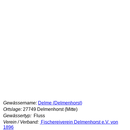
Gewässername:
Delme (Delmenhorst)
Ortslage:
27749 Delmenhorst (Mitte)
Gewässertyp:
Fluss
Verein / Verband:
Fischereiverein Delmenhorst e.V. von
1896