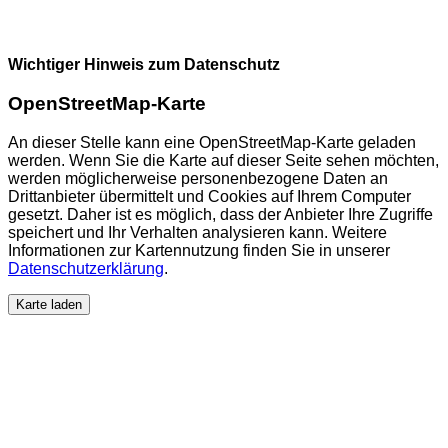
Wichtiger Hinweis zum Datenschutz
OpenStreetMap-Karte
An dieser Stelle kann eine OpenStreetMap-Karte geladen
werden. Wenn Sie die Karte auf dieser Seite sehen möchten,
werden möglicherweise personenbezogene Daten an
Drittanbieter übermittelt und Cookies auf Ihrem Computer
gesetzt. Daher ist es möglich, dass der Anbieter Ihre Zugriffe
speichert und Ihr Verhalten analysieren kann. Weitere
Informationen zur Kartennutzung finden Sie in unserer
Datenschutzerklärung
.
Karte laden