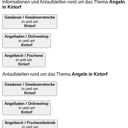
Informationen und Anlaufstellen rund um das Thema
Angeln
in Kirtorf
Gewässer / Gewässerstrecke
in und um
Kirtorf
Angelladen / Onlineshop
in und um
Kirtorf
Angelteich / Fischerei
in und um
Kirtorf
Anlaufstellen rund um das Thema
Angeln in Kirtorf
Gewässer / Gewässerstrecke
in und um
Kirtorf
Angelladen / Onlineshop
in und um
Kirtorf
Angelteich / Fischereibetrieb
in und um