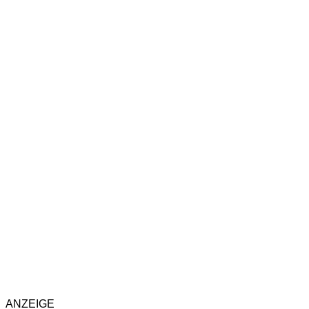
ANZEIGE