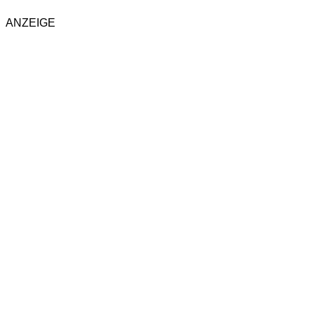
ANZEIGE