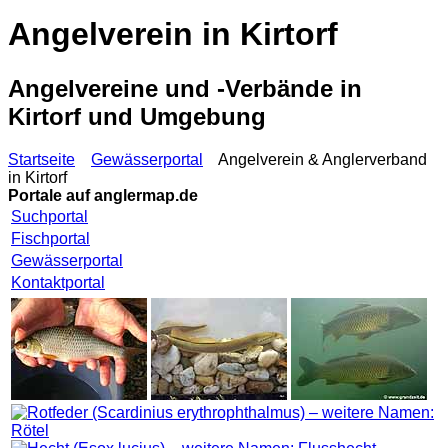
Angelverein in Kirtorf
Angelvereine und -Verbände in
Kirtorf und Umgebung
Startseite
Gewässerportal
Angelverein & Anglerverband
in Kirtorf
Portale auf
anglermap.de
Suchportal
Fischportal
Gewässerportal
Kontaktportal