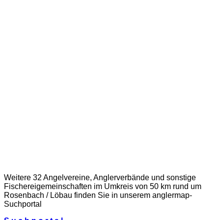
Weitere 32 Angelvereine, Anglerverbände und sonstige
Fischereigemeinschaften im Umkreis von 50 km rund um
Rosenbach / Löbau finden Sie in unserem
anglermap
-
Suchportal