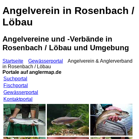
Angelverein in Rosenbach /
Löbau
Angelvereine und -Verbände in
Rosenbach / Löbau und Umgebung
Startseite
Gewässerportal
Angelverein & Anglerverband
in Rosenbach / Löbau
Portale auf
anglermap.de
Suchportal
Fischportal
Gewässerportal
Kontaktportal