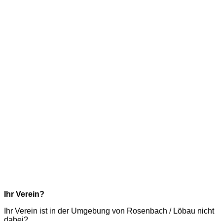
Ihr Verein?
Ihr Verein ist in der Umgebung von Rosenbach / Löbau nicht
dabei?