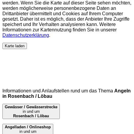
werden. Wenn Sie die Karte auf dieser Seite sehen möchten,
werden möglicherweise personenbezogene Daten an
Drittanbieter übermittelt und Cookies auf Ihrem Computer
gesetzt. Daher ist es möglich, dass der Anbieter Ihre Zugriffe
speichert und Ihr Verhalten analysieren kann. Weitere
Informationen zur Kartennutzung finden Sie in unserer
Datenschutzerklärung
.
Karte laden
Informationen und Anlaufstellen rund um das Thema
Angeln
in Rosenbach / Löbau
Gewässer / Gewässerstrecke
in und um
Rosenbach / Löbau
Angelladen / Onlineshop
in und um