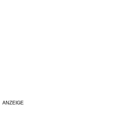
ANZEIGE