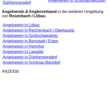
Angelverein in Schönau-Berzdorf
Dürrhennersdorf
Angelverein & Anglerverband
in der weiteren Umgebung
von
Rosenbach / Löbau
Angelverein in Löbau
Angelverein in Reichenbach / Oberlausitz
Angelverein in Großschweidnitz
Angelverein in Bernstadt / Eigen
Angelverein in Herrnhut
Angelverein in Lawalde
Angelverein in Dürrhennersdorf
Angelverein in Schönau-Berzdorf
ANZEIGE