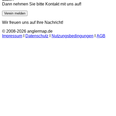
Dann nehmen Sie bitte Kontakt mit uns auf!
Verein melden
Wir freuen uns auf Ihre Nachricht!
© 2008-2026 anglermap.de
Impressum
Ι
Datenschutz
Ι
Nutzungsbedingungen
Ι
AGB