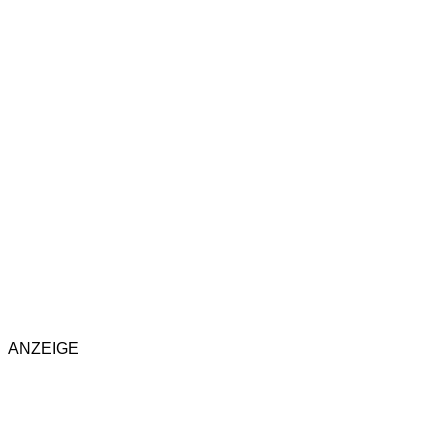
ANZEIGE