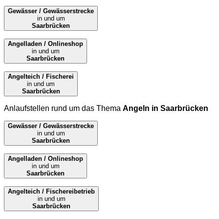
Gewässer / Gewässerstrecke
in und um
Saarbrücken
Angelladen / Onlineshop
in und um
Saarbrücken
Angelteich / Fischerei
in und um
Saarbrücken
Anlaufstellen rund um das Thema
Angeln in Saarbrücken
Gewässer / Gewässerstrecke
in und um
Saarbrücken
Angelladen / Onlineshop
in und um
Saarbrücken
Angelteich / Fischereibetrieb
in und um
Saarbrücken