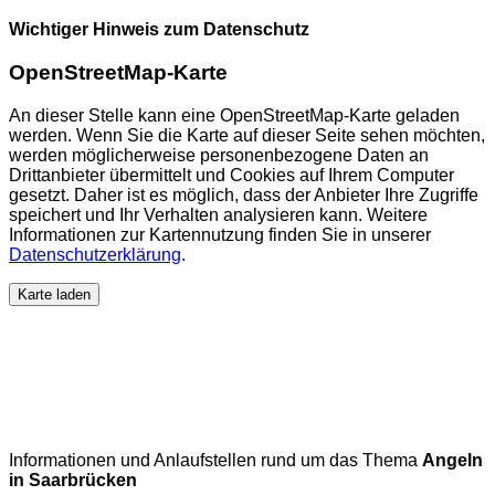
Wichtiger Hinweis zum Datenschutz
OpenStreetMap-Karte
An dieser Stelle kann eine OpenStreetMap-Karte geladen
werden. Wenn Sie die Karte auf dieser Seite sehen möchten,
werden möglicherweise personenbezogene Daten an
Drittanbieter übermittelt und Cookies auf Ihrem Computer
gesetzt. Daher ist es möglich, dass der Anbieter Ihre Zugriffe
speichert und Ihr Verhalten analysieren kann. Weitere
Informationen zur Kartennutzung finden Sie in unserer
Datenschutzerklärung
.
Karte laden
Informationen und Anlaufstellen rund um das Thema
Angeln
in Saarbrücken