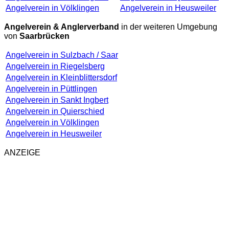
Angelverein in Völklingen
Angelverein in Heusweiler
Angelverein & Anglerverband
in der weiteren Umgebung
von
Saarbrücken
Angelverein in Sulzbach / Saar
Angelverein in Riegelsberg
Angelverein in Kleinblittersdorf
Angelverein in Püttlingen
Angelverein in Sankt Ingbert
Angelverein in Quierschied
Angelverein in Völklingen
Angelverein in Heusweiler
ANZEIGE