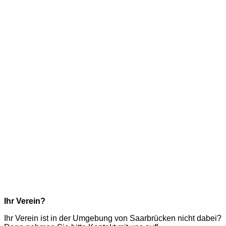
Ihr Verein?
Ihr Verein ist in der Umgebung von Saarbrücken nicht dabei?