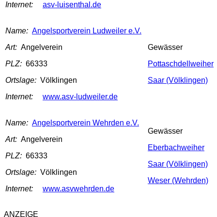
Internet:
asv-luisenthal.de
Name:
Angelsportverein Ludweiler e.V.
Art:
Angelverein
Gewässer
PLZ:
66333
Pottaschdellweiher
Ortslage:
Völklingen
Saar (Völklingen)
Internet:
www.asv-ludweiler.de
Name:
Angelsportverein Wehrden e.V.
Gewässer
Art:
Angelverein
Eberbachweiher
PLZ:
66333
Saar (Völklingen)
Ortslage:
Völklingen
Weser (Wehrden)
Internet:
www.asvwehrden.de
ANZEIGE