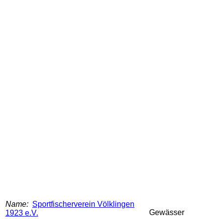
Name:
Sportfischerverein Völklingen
Gewässer
1923 e.V.