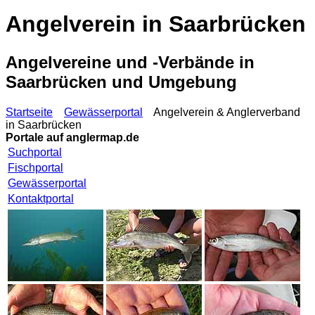
Angelverein in Saarbrücken
Angelvereine und -Verbände in
Saarbrücken und Umgebung
Startseite
Gewässerportal
Angelverein & Anglerverband
in Saarbrücken
Portale auf
anglermap.de
Suchportal
Fischportal
Gewässerportal
Kontaktportal