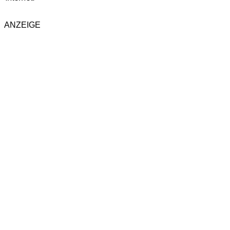
ANZEIGE