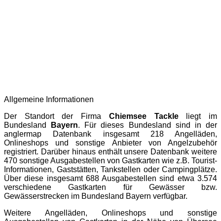
Allgemeine Informationen
Der Standort der Firma
Chiemsee Tackle
liegt im
Bundesland
Bayern
. Für dieses Bundesland sind in der
anglermap
Datenbank insgesamt 218 Angelläden,
Onlineshops und sonstige Anbieter von Angelzubehör
registriert. Darüber hinaus enthält unsere Datenbank weitere
470 sonstige Ausgabestellen von Gastkarten wie z.B. Tourist-
Informationen, Gaststätten, Tankstellen oder Campingplätze.
Über diese insgesamt 688 Ausgabestellen sind etwa 3.574
verschiedene Gastkarten für Gewässer bzw.
Gewässerstrecken im Bundesland Bayern verfügbar.
Weitere Angelläden, Onlineshops und sonstige