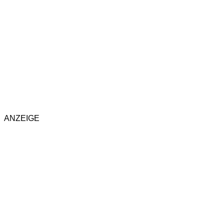
ANZEIGE