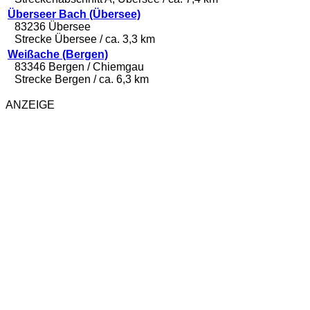
Überseer Bach (Übersee)
83236 Übersee
Strecke Übersee / ca. 3,3 km
Weißache (Bergen)
83346 Bergen / Chiemgau
Strecke Bergen / ca. 6,3 km
ANZEIGE