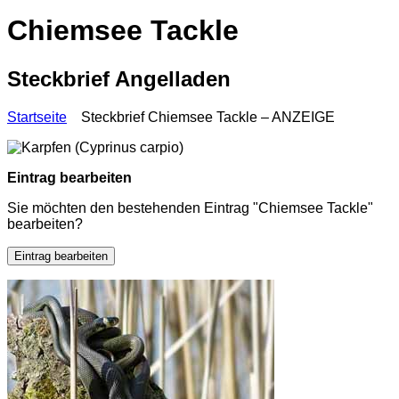
Chiemsee Tackle
Steckbrief Angelladen
Startseite
Steckbrief Chiemsee Tackle – ANZEIGE
Eintrag bearbeiten
Sie möchten den bestehenden Eintrag "Chiemsee Tackle"
bearbeiten?
Eintrag bearbeiten