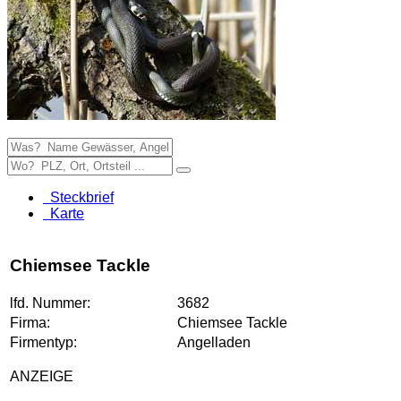
Steckbrief
Karte
Chiemsee Tackle
lfd. Nummer:
3682
Firma:
Chiemsee Tackle
Firmentyp:
Angelladen
ANZEIGE