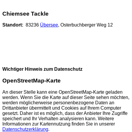
Chiemsee Tackle
Standort:
83236
Übersee
, Osterbuchberger Weg 12
Wichtiger Hinweis zum Datenschutz
OpenStreetMap-Karte
An dieser Stelle kann eine OpenStreetMap-Karte geladen
werden. Wenn Sie die Karte auf dieser Seite sehen möchten,
werden möglicherweise personenbezogene Daten an
Drittanbieter übermittelt und Cookies auf Ihrem Computer
gesetzt. Daher ist es möglich, dass der Anbieter Ihre Zugriffe
speichert und Ihr Verhalten analysieren kann. Weitere
Informationen zur Kartennutzung finden Sie in unserer
Datenschutzerklärung
.