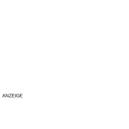
ANZEIGE