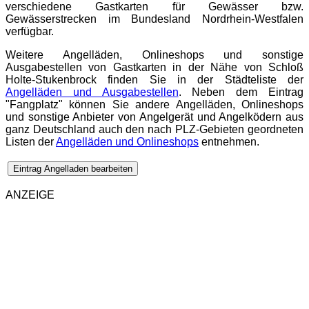
verschiedene Gastkarten für Gewässer bzw.
Gewässerstrecken im Bundesland Nordrhein-Westfalen
verfügbar.
Weitere Angelläden, Onlineshops und sonstige
Ausgabestellen von Gastkarten in der Nähe von Schloß
Holte-Stukenbrock finden Sie in der Städteliste der
Angelläden und Ausgabestellen
. Neben dem Eintrag
"Fangplatz" können Sie andere Angelläden, Onlineshops
und sonstige Anbieter von Angelgerät und Angelködern aus
ganz Deutschland auch den nach PLZ-Gebieten geordneten
Listen der
Angelläden und Onlineshops
entnehmen.
Eintrag Angelladen bearbeiten
ANZEIGE