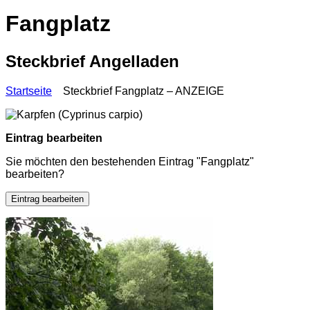
Fangplatz
Steckbrief Angelladen
Startseite
Steckbrief Fangplatz – ANZEIGE
Eintrag bearbeiten
Sie möchten den bestehenden Eintrag "Fangplatz"
bearbeiten?
Eintrag bearbeiten