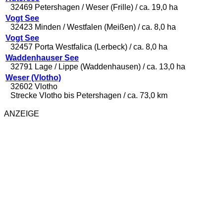
32469 Petershagen / Weser (Frille) / ca. 19,0 ha
Vogt See
32423 Minden / Westfalen (Meißen) / ca. 8,0 ha
Vogt See
32457 Porta Westfalica (Lerbeck) / ca. 8,0 ha
Waddenhauser See
32791 Lage / Lippe (Waddenhausen) / ca. 13,0 ha
Weser (Vlotho)
32602 Vlotho
Strecke Vlotho bis Petershagen / ca. 73,0 km
ANZEIGE