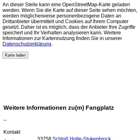
An dieser Stelle kann eine OpenStreetMap-Karte geladen
werden. Wenn Sie die Karte auf dieser Seite sehen möchten,
werden möglicherweise personenbezogene Daten an
Drittanbieter übermittelt und Cookies auf Ihrem Computer
gesetzt. Daher ist es möglich, dass der Anbieter Ihre Zugriffe
speichert und Ihr Verhalten analysieren kann. Weitere
Informationen zur Kartennutzung finden Sie in unserer
Datenschutzerklärung
.
Karte laden
Weitere Informationen zu(m) Fangplatz
--
Kontakt
33758
Schloß Holte-Stukenbrock