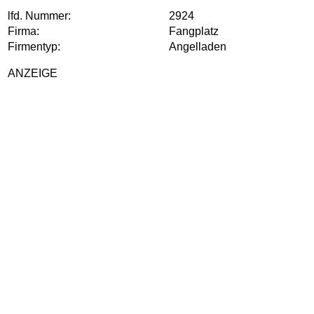
lfd. Nummer:
2924
Firma:
Fangplatz
Firmentyp:
Angelladen
ANZEIGE