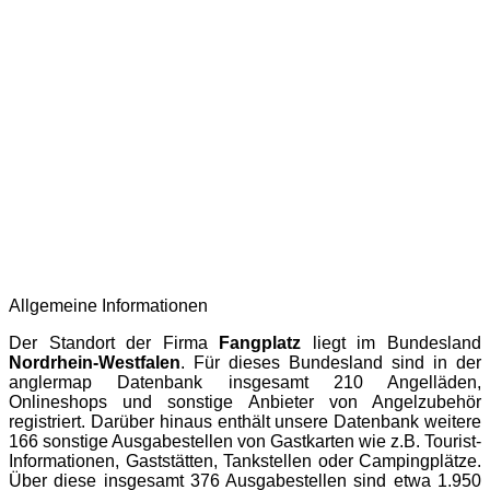
Allgemeine Informationen
Der Standort der Firma
Fangplatz
liegt im Bundesland
Nordrhein-Westfalen
. Für dieses Bundesland sind in der
anglermap
Datenbank insgesamt 210 Angelläden,
Onlineshops und sonstige Anbieter von Angelzubehör
registriert. Darüber hinaus enthält unsere Datenbank weitere
166 sonstige Ausgabestellen von Gastkarten wie z.B. Tourist-
Informationen, Gaststätten, Tankstellen oder Campingplätze.
Über diese insgesamt 376 Ausgabestellen sind etwa 1.950