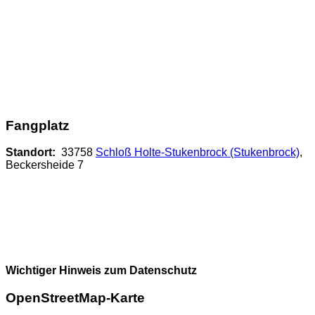
Fangplatz
Standort:
33758
Schloß Holte-Stukenbrock (Stukenbrock)
,
Beckersheide 7
Wichtiger Hinweis zum Datenschutz
OpenStreetMap-Karte