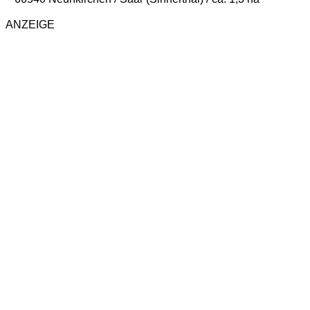
ANZEIGE