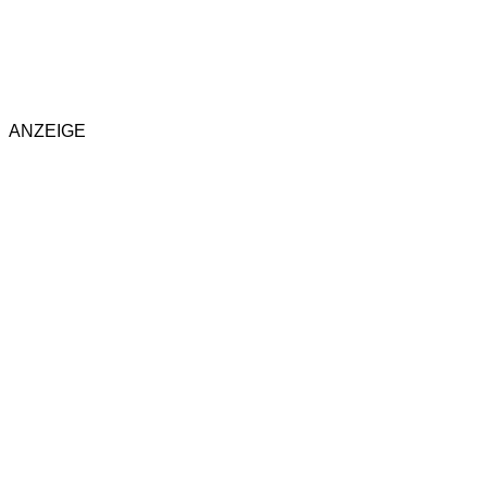
ANZEIGE