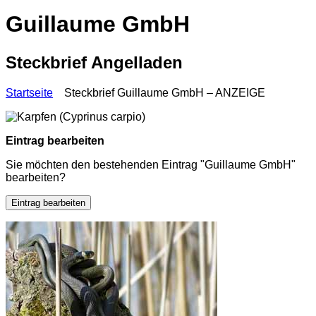
Guillaume GmbH
Steckbrief Angelladen
Startseite
Steckbrief Guillaume GmbH – ANZEIGE
Eintrag bearbeiten
Sie möchten den bestehenden Eintrag "Guillaume GmbH"
bearbeiten?
Eintrag bearbeiten