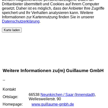
Drittanbieter übermittelt und Cookies auf Ihrem Computer
gesetzt. Daher ist es möglich, dass der Anbieter Ihre Zugriffe
speichert und Ihr Verhalten analysieren kann. Weitere
Informationen zur Kartennutzung finden Sie in unserer
Datenschutzerklärung
.
Karte laden
Weitere Informationen zu(m) Guillaume GmbH
--
Kontakt
66538
Neunkirchen / Saar (Innenstadt)
,
Ortslage:
Wellesweilerstr. 90
Homepage:
www.guillaume-gmbh.de