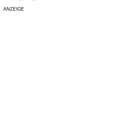
ANZEIGE