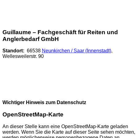
Guillaume – Fachgeschäft für Reiten und
Anglerbedarf GmbH
Standort:
66538
Neunkirchen / Saar (Innenstadt)
,
Wellesweilerstr. 90
Wichtiger Hinweis zum Datenschutz
OpenStreetMap-Karte
An dieser Stelle kann eine OpenStreetMap-Karte geladen
werden. Wenn Sie die Karte auf dieser Seite sehen möchten,
werden möglicherweise personenbezogene Daten an