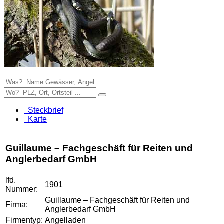
Steckbrief
Karte
Guillaume – Fachgeschäft für Reiten und
Anglerbedarf GmbH
lfd.
1901
Nummer:
Guillaume – Fachgeschäft für Reiten und
Firma:
Anglerbedarf GmbH
Firmentyp:
Angelladen