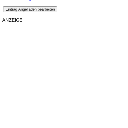
Eintrag Angelladen bearbeiten
ANZEIGE