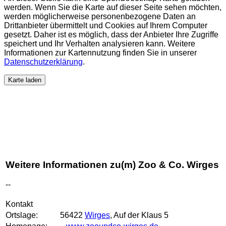
werden. Wenn Sie die Karte auf dieser Seite sehen möchten,
werden möglicherweise personenbezogene Daten an
Drittanbieter übermittelt und Cookies auf Ihrem Computer
gesetzt. Daher ist es möglich, dass der Anbieter Ihre Zugriffe
speichert und Ihr Verhalten analysieren kann. Weitere
Informationen zur Kartennutzung finden Sie in unserer
Datenschutzerklärung
.
Karte laden
Weitere Informationen zu(m) Zoo & Co. Wirges
--
Kontakt
Ortslage:
56422
Wirges
, Auf der Klaus 5