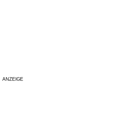
ANZEIGE