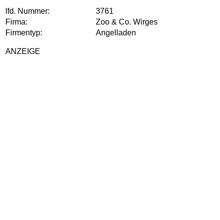
lfd. Nummer:
3761
Firma:
Zoo & Co. Wirges
Firmentyp:
Angelladen
ANZEIGE