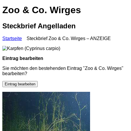
Zoo & Co. Wirges
Steckbrief Angelladen
Startseite
Steckbrief Zoo & Co. Wirges – ANZEIGE
Eintrag bearbeiten
Sie möchten den bestehenden Eintrag "Zoo & Co. Wirges"
bearbeiten?
Eintrag bearbeiten