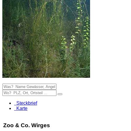
Steckbrief
Karte
Zoo & Co. Wirges