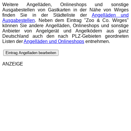
Weitere Angelläden, Onlineshops und sonstige
Ausgabestellen von Gastkarten in der Nähe von Wirges
finden Sie in der Städteliste der
Angelläden und
Ausgabestellen
. Neben dem Eintrag "Zoo & Co. Wirges"
können Sie andere Angelläden, Onlineshops und sonstige
Anbieter von Angelgerät und Angelködern aus ganz
Deutschland auch den nach PLZ-Gebieten geordneten
Listen der
Angelläden und Onlineshops
entnehmen.
Eintrag Angelladen bearbeiten
ANZEIGE