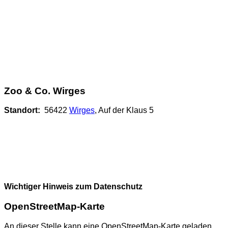
Zoo & Co. Wirges
Standort:
56422
Wirges
, Auf der Klaus 5
Wichtiger Hinweis zum Datenschutz
OpenStreetMap-Karte
An dieser Stelle kann eine OpenStreetMap-Karte geladen