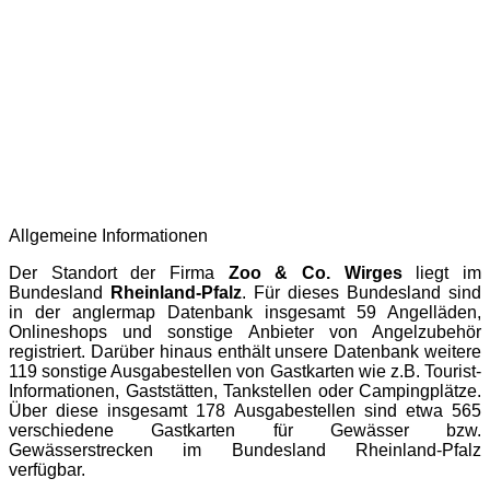
Allgemeine Informationen
Der Standort der Firma
Zoo & Co. Wirges
liegt im
Bundesland
Rheinland-Pfalz
. Für dieses Bundesland sind
in der
anglermap
Datenbank insgesamt 59 Angelläden,
Onlineshops und sonstige Anbieter von Angelzubehör
registriert. Darüber hinaus enthält unsere Datenbank weitere
119 sonstige Ausgabestellen von Gastkarten wie z.B. Tourist-
Informationen, Gaststätten, Tankstellen oder Campingplätze.
Über diese insgesamt 178 Ausgabestellen sind etwa 565
verschiedene Gastkarten für Gewässer bzw.
Gewässerstrecken im Bundesland Rheinland-Pfalz
verfügbar.