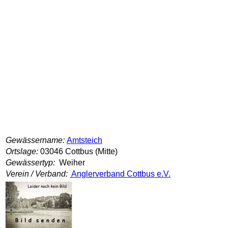
Gewässername:
Amtsteich
Ortslage:
03046 Cottbus (Mitte)
Gewässertyp:
Weiher
Verein / Verband:
Anglerverband Cottbus e.V.