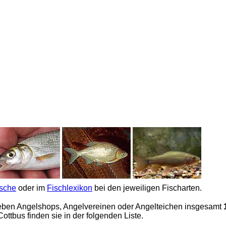
ische
oder im
Fischlexikon
bei den jeweiligen Fischarten.
ben Angelshops, Angelvereinen oder Angelteichen insgesamt
tbus finden sie in der folgenden Liste.