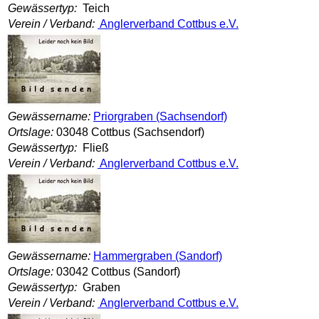
Gewässertyp:
Teich
Verein / Verband:
Anglerverband Cottbus e.V.
Gewässername:
Priorgraben (Sachsendorf)
Ortslage:
03048 Cottbus (Sachsendorf)
Gewässertyp:
Fließ
Verein / Verband:
Anglerverband Cottbus e.V.
Gewässername:
Hammergraben (Sandorf)
Ortslage:
03042 Cottbus (Sandorf)
Gewässertyp:
Graben
Verein / Verband:
Anglerverband Cottbus e.V.