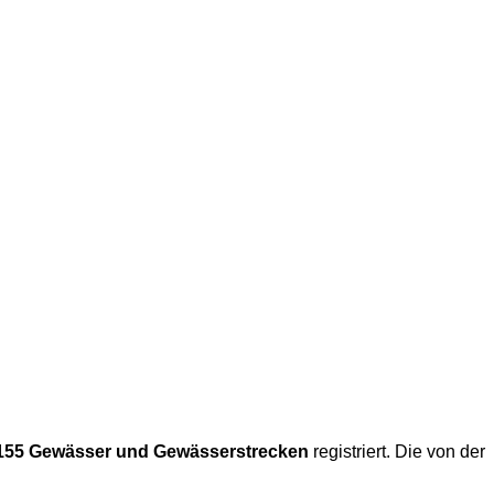
155 Gewässer und Gewässerstrecken
registriert. Die von der