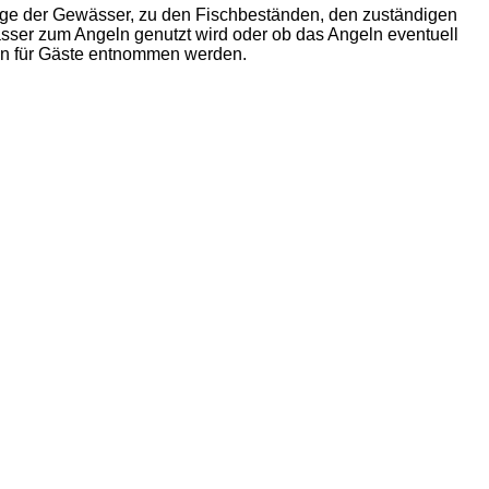
nge der Gewässer, zu den Fischbeständen, den zuständigen
ser zum Angeln genutzt wird oder ob das Angeln eventuell
eln für Gäste entnommen werden.