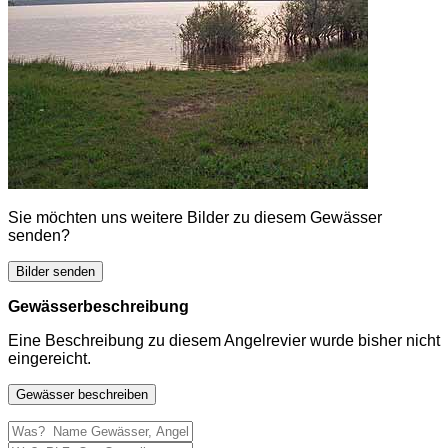
Sie möchten uns weitere Bilder zu diesem Gewässer
senden?
Bilder senden
Gewässerbeschreibung
Eine Beschreibung zu diesem Angelrevier wurde bisher nicht
eingereicht.
Gewässer beschreiben