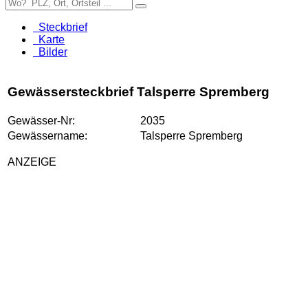
Steckbrief
Karte
Bilder
Gewässersteckbrief Talsperre Spremberg
Gewässer-Nr:
2035
Gewässername:
Talsperre Spremberg
ANZEIGE