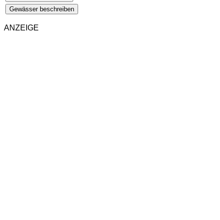
Gewässer beschreiben
ANZEIGE