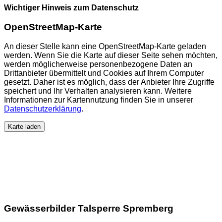
Wichtiger Hinweis zum Datenschutz
OpenStreetMap-Karte
An dieser Stelle kann eine OpenStreetMap-Karte geladen
werden. Wenn Sie die Karte auf dieser Seite sehen möchten,
werden möglicherweise personenbezogene Daten an
Drittanbieter übermittelt und Cookies auf Ihrem Computer
gesetzt. Daher ist es möglich, dass der Anbieter Ihre Zugriffe
speichert und Ihr Verhalten analysieren kann. Weitere
Informationen zur Kartennutzung finden Sie in unserer
Datenschutzerklärung
.
Karte laden
Gewässerbilder Talsperre Spremberg