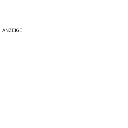
ANZEIGE