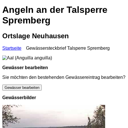
Angeln an der Talsperre
Spremberg
Ortslage Neuhausen
Startseite
Gewässersteckbrief Talsperre Spremberg
Gewässer bearbeiten
Sie möchten den bestehenden Gewässereintrag bearbeiten?
Gewässer bearbeiten
Gewässerbilder