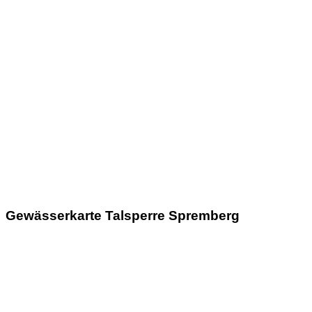
Gewässerkarte Talsperre Spremberg