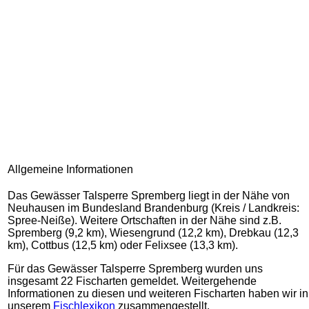
Allgemeine Informationen
Das Gewässer Talsperre Spremberg liegt in der Nähe von
Neuhausen im Bundesland Brandenburg (Kreis / Landkreis:
Spree-Neiße). Weitere Ortschaften in der Nähe sind z.B.
Spremberg (9,2 km), Wiesengrund (12,2 km), Drebkau (12,3
km), Cottbus (12,5 km) oder Felixsee (13,3 km).
Für das Gewässer Talsperre Spremberg wurden uns
insgesamt 22 Fischarten gemeldet. Weitergehende
Informationen zu diesen und weiteren Fischarten haben wir in
unserem
Fischlexikon
zusammengestellt.