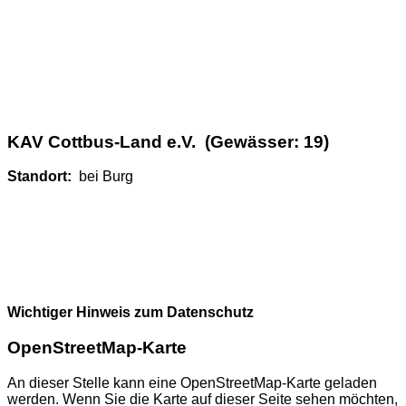
KAV Cottbus-Land e.V. (Gewässer: 19)
Standort:
bei Burg
Wichtiger Hinweis zum Datenschutz
OpenStreetMap-Karte
An dieser Stelle kann eine OpenStreetMap-Karte geladen
werden. Wenn Sie die Karte auf dieser Seite sehen möchten,