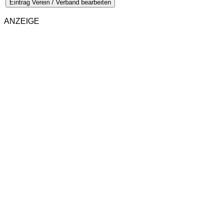
Eintrag Verein / Verband bearbeiten
ANZEIGE