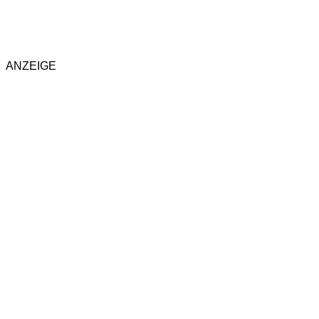
ANZEIGE