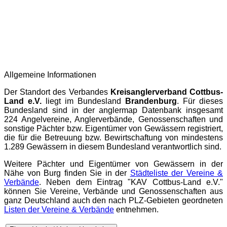
Allgemeine Informationen
Der Standort des Verbandes
Kreisanglerverband Cottbus-
Land e.V.
liegt im Bundesland
Brandenburg
. Für dieses
Bundesland sind in der
anglermap
Datenbank insgesamt
224 Angelvereine, Anglerverbände, Genossenschaften und
sonstige Pächter bzw. Eigentümer von Gewässern registriert,
die für die Betreuung bzw. Bewirtschaftung von mindestens
1.289 Gewässern in diesem Bundesland verantwortlich sind.
Weitere Pächter und Eigentümer von Gewässern in der
Nähe von Burg finden Sie in der
Städteliste der Vereine &
Verbände
. Neben dem Eintrag "KAV Cottbus-Land e.V."
können Sie Vereine, Verbände und Genossenschaften aus
ganz Deutschland auch den nach PLZ-Gebieten geordneten
Listen der Vereine & Verbände
entnehmen.