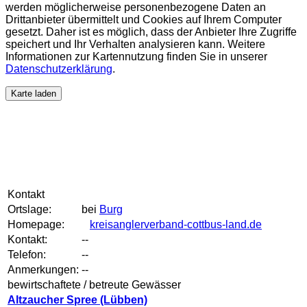
werden möglicherweise personenbezogene Daten an
Drittanbieter übermittelt und Cookies auf Ihrem Computer
gesetzt. Daher ist es möglich, dass der Anbieter Ihre Zugriffe
speichert und Ihr Verhalten analysieren kann. Weitere
Informationen zur Kartennutzung finden Sie in unserer
Datenschutzerklärung
.
Karte laden
Kontakt
Ortslage:
bei
Burg
Homepage:
kreisanglerverband-cottbus-land.de
Kontakt:
--
Telefon:
--
Anmerkungen:
--
bewirtschaftete / betreute Gewässer
Altzaucher Spree (Lübben)