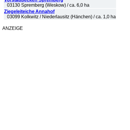
03130 Spremberg (Weskow) / ca. 6,0 ha
Ziegeleiteiche Annahof
03099 Kolkwitz / Niederlausitz (Hänchen) / ca. 1,0 ha
ANZEIGE