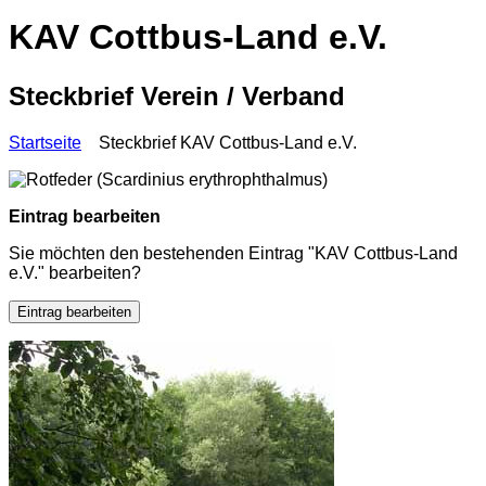
KAV Cottbus-Land e.V.
Steckbrief Verein / Verband
Startseite
Steckbrief KAV Cottbus-Land e.V.
Eintrag bearbeiten
Sie möchten den bestehenden Eintrag "KAV Cottbus-Land
e.V." bearbeiten?
Eintrag bearbeiten