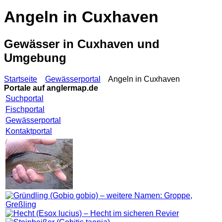
Angeln in Cuxhaven
Gewässer in Cuxhaven und
Umgebung
Startseite
Gewässerportal
Angeln in Cuxhaven
Portale auf
anglermap.de
Suchportal
Fischportal
Gewässerportal
Kontaktportal