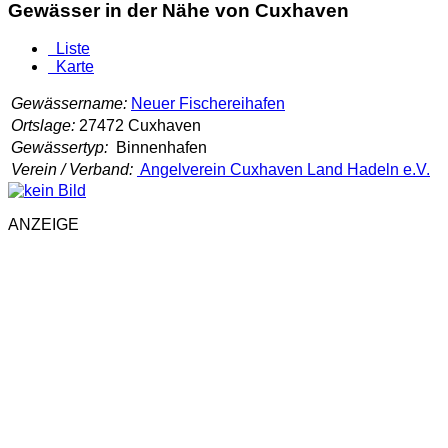
Gewässer in der Nähe von Cuxhaven
Liste
Karte
Gewässername:
Neuer Fischereihafen
Ortslage:
27472 Cuxhaven
Gewässertyp:
Binnenhafen
Verein / Verband:
Angelverein Cuxhaven Land Hadeln e.V.
ANZEIGE