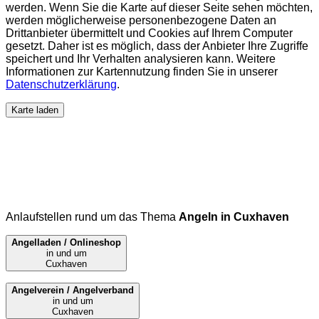
werden. Wenn Sie die Karte auf dieser Seite sehen möchten,
werden möglicherweise personenbezogene Daten an
Drittanbieter übermittelt und Cookies auf Ihrem Computer
gesetzt. Daher ist es möglich, dass der Anbieter Ihre Zugriffe
speichert und Ihr Verhalten analysieren kann. Weitere
Informationen zur Kartennutzung finden Sie in unserer
Datenschutzerklärung
.
Karte laden
Anlaufstellen rund um das Thema
Angeln in Cuxhaven
Angelladen / Onlineshop
in und um
Cuxhaven
Angelverein / Angelverband
in und um
Cuxhaven