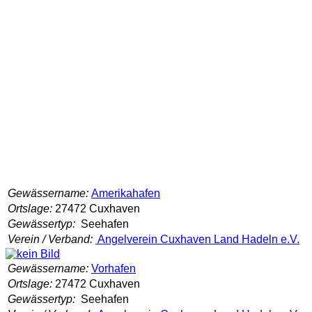
Gewässername:
Amerikahafen
Ortslage:
27472 Cuxhaven
Gewässertyp:
Seehafen
Verein / Verband:
Angelverein Cuxhaven Land Hadeln e.V.
Gewässername:
Vorhafen
Ortslage:
27472 Cuxhaven
Gewässertyp:
Seehafen