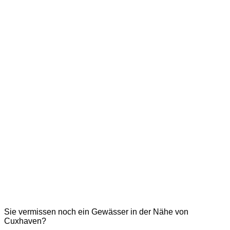
Sie vermissen noch ein Gewässer in der Nähe von
Cuxhaven?