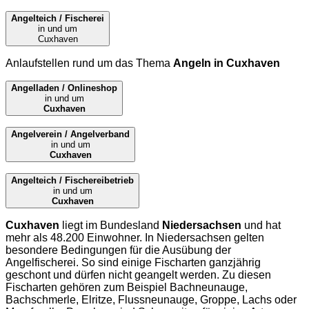
Angelteich / Fischerei
in und um
Cuxhaven
Anlaufstellen rund um das Thema
Angeln in Cuxhaven
Angelladen / Onlineshop
in und um
Cuxhaven
Angelverein / Angelverband
in und um
Cuxhaven
Angelteich / Fischereibetrieb
in und um
Cuxhaven
Cuxhaven
liegt im Bundesland
Niedersachsen
und hat
mehr als 48.200 Einwohner. In Niedersachsen gelten
besondere Bedingungen für die Ausübung der
Angelfischerei. So sind einige Fischarten ganzjährig
geschont und dürfen nicht geangelt werden. Zu diesen
Fischarten gehören zum Beispiel Bachneunauge,
Bachschmerle, Elritze, Flussneunauge, Groppe, Lachs oder