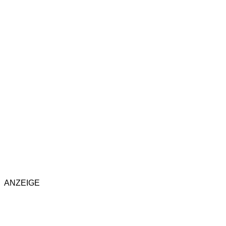
ANZEIGE