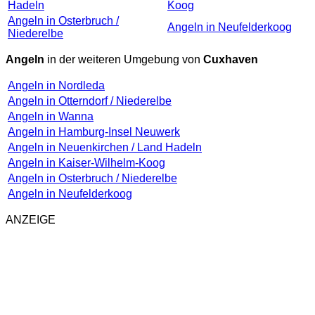
Hadeln
Koog
Angeln in Osterbruch /
Angeln in Neufelderkoog
Niederelbe
Angeln
in der weiteren Umgebung von
Cuxhaven
Angeln in Nordleda
Angeln in Otterndorf / Niederelbe
Angeln in Wanna
Angeln in Hamburg-Insel Neuwerk
Angeln in Neuenkirchen / Land Hadeln
Angeln in Kaiser-Wilhelm-Koog
Angeln in Osterbruch / Niederelbe
Angeln in Neufelderkoog
ANZEIGE