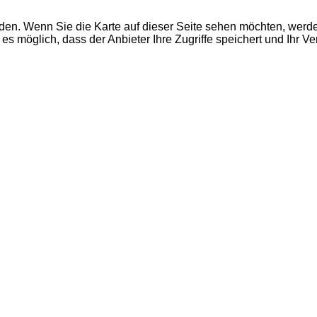
den. Wenn Sie die Karte auf dieser Seite sehen möchten, wer
es möglich, dass der Anbieter Ihre Zugriffe speichert und Ihr V