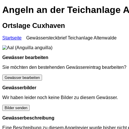
Angeln an der Teichanlage 
Ortslage Cuxhaven
Startseite
Gewässersteckbrief Teichanlage Altenwalde
Gewässer bearbeiten
Sie möchten den bestehenden Gewässereintrag bearbeiten?
Gewässer bearbeiten
Gewässerbilder
Wir haben leider noch keine Bilder zu diesem Gewässer.
Bilder senden
Gewässerbeschreibung
Eine Beschreibung zu diesem Angelrevier wurde bisher nicht e