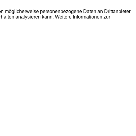
den möglicherweise personenbezogene Daten an Drittanbieter
erhalten analysieren kann. Weitere Informationen zur