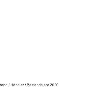
rband / Händler / Bestandsjahr 2020