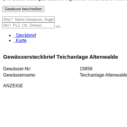
Gewässer beschreiben
Steckbrief
Karte
Gewässersteckbrief Teichanlage Altenwalde
Gewässer-Nr:
15859
Gewässername:
Teichanlage Altenwald
ANZEIGE