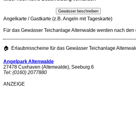
Gewässer beschreiben
Angelkarte / Gastkarte (z.B. Angeln mit Tageskarte)
Für das Gewässer Teichanlage Altenwalde werden nach den 
🏠 Erlaubnisscheine für das Gewässer Teichanlage Altenwal
Angelpark Altenwalde
27478 Cuxhaven (Altenwalde), Seeburg 6
Tel: (0160) 2077880
ANZEIGE