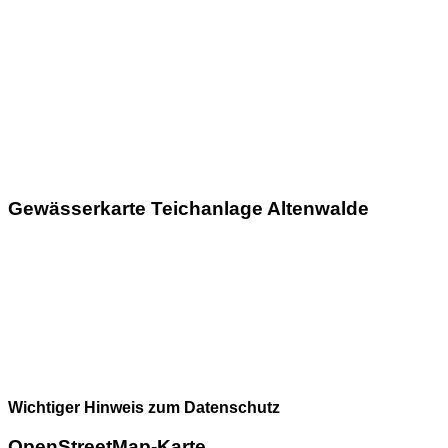
Gewässerkarte Teichanlage Altenwalde
Wichtiger Hinweis zum Datenschutz
OpenStreetMap-Karte