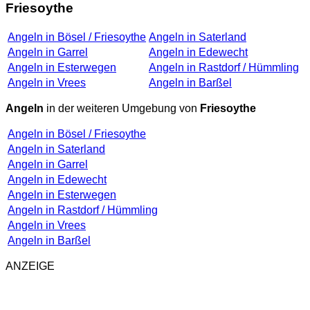
Friesoythe
Angeln in Bösel / Friesoythe
Angeln in Saterland
Angeln in Garrel
Angeln in Edewecht
Angeln in Esterwegen
Angeln in Rastdorf / Hümmling
Angeln in Vrees
Angeln in Barßel
Angeln
in der weiteren Umgebung von
Friesoythe
Angeln in Bösel / Friesoythe
Angeln in Saterland
Angeln in Garrel
Angeln in Edewecht
Angeln in Esterwegen
Angeln in Rastdorf / Hümmling
Angeln in Vrees
Angeln in Barßel
ANZEIGE