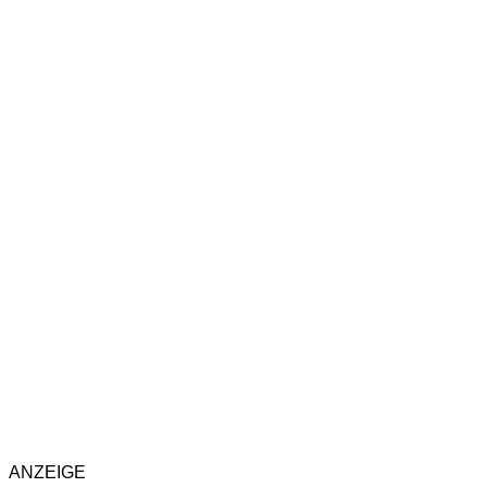
ANZEIGE