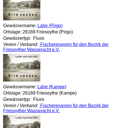
Gewässername:
Lahe (Pirgo)
Ortslage:
26169 Friesoythe (Pirgo)
Gewässertyp:
Fluss
Verein / Verband:
Fischereiverein für den Bezirk der
Friesoyther Wasseracht e.V.
Gewässername:
Lahe (Kampe)
Ortslage:
26169 Friesoythe (Kampe)
Gewässertyp:
Fluss
Verein / Verband:
Fischereiverein für den Bezirk der
Friesoyther Wasseracht e.V.