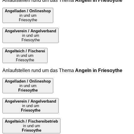
Anlaufstellen rund um das Thema
Angeln in Friesoythe
Angelladen / Onlineshop
in und um
Friesoythe
Angelverein / Angelverband
in und um
Friesoythe
Angelteich / Fischerei
in und um
Friesoythe
Anlaufstellen rund um das Thema
Angeln in Friesoythe
Angelladen / Onlineshop
in und um
Friesoythe
Angelverein / Angelverband
in und um
Friesoythe
Angelteich / Fischereibetrieb
in und um
Friesoythe