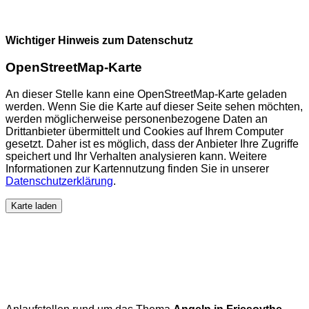
Wichtiger Hinweis zum Datenschutz
OpenStreetMap-Karte
An dieser Stelle kann eine OpenStreetMap-Karte geladen
werden. Wenn Sie die Karte auf dieser Seite sehen möchten,
werden möglicherweise personenbezogene Daten an
Drittanbieter übermittelt und Cookies auf Ihrem Computer
gesetzt. Daher ist es möglich, dass der Anbieter Ihre Zugriffe
speichert und Ihr Verhalten analysieren kann. Weitere
Informationen zur Kartennutzung finden Sie in unserer
Datenschutzerklärung
.
Karte laden