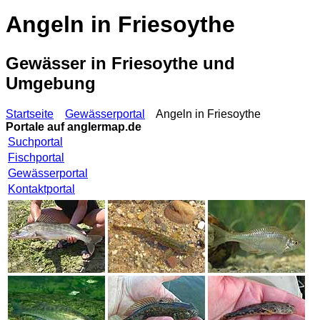
Angeln in Friesoythe
Gewässer in Friesoythe und
Umgebung
Startseite
Gewässerportal
Angeln in Friesoythe
Portale auf
anglermap.de
Suchportal
Fischportal
Gewässerportal
Kontaktportal