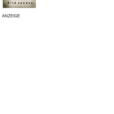
ANZEIGE