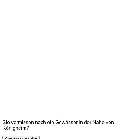
Sie vermissen noch ein Gewässer in der Nähe von
Königheim?