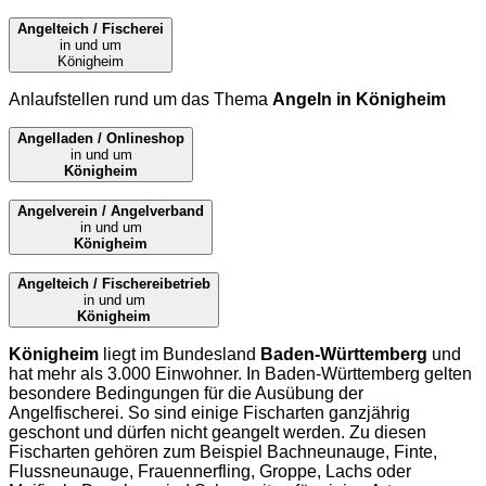
Angelteich / Fischerei
in und um
Königheim
Anlaufstellen rund um das Thema
Angeln in Königheim
Angelladen / Onlineshop
in und um
Königheim
Angelverein / Angelverband
in und um
Königheim
Angelteich / Fischereibetrieb
in und um
Königheim
Königheim
liegt im Bundesland
Baden-Württemberg
und
hat mehr als 3.000 Einwohner. In Baden-Württemberg gelten
besondere Bedingungen für die Ausübung der
Angelfischerei. So sind einige Fischarten ganzjährig
geschont und dürfen nicht geangelt werden. Zu diesen
Fischarten gehören zum Beispiel Bachneunauge, Finte,
Flussneunauge, Frauennerfling, Groppe, Lachs oder