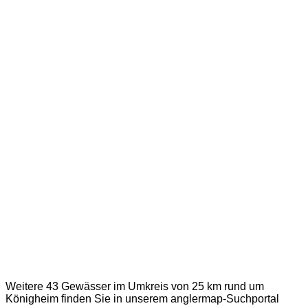
Weitere 43 Gewässer im Umkreis von 25 km rund um
Königheim finden Sie in unserem
anglermap
-Suchportal