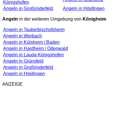
Königshofen
Angeln in Großrinderfeld
Angeln in Höpfingen
Angeln
in der weiteren Umgebung von
Königheim
Angeln in Tauberbischofsheim
Angeln in Werbach
Angeln in Külsheim / Baden
Angeln in Hardheim / Odenwald
Angeln in Lauda-Königshofen
Angeln in Grünsfeld
Angeln in Großrinderfeld
Angeln in Höpfingen
ANZEIGE