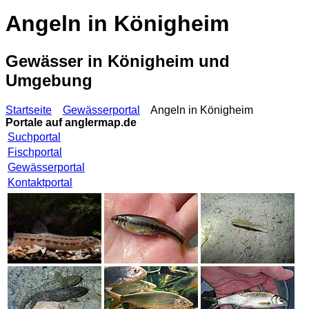
Angeln in Königheim
Gewässer in Königheim und
Umgebung
Startseite
Gewässerportal
Angeln in Königheim
Portale auf
anglermap.de
Suchportal
Fischportal
Gewässerportal
Kontaktportal