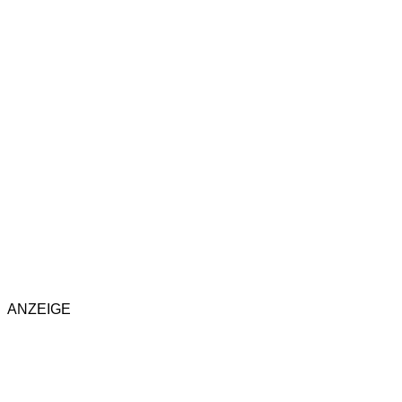
ANZEIGE