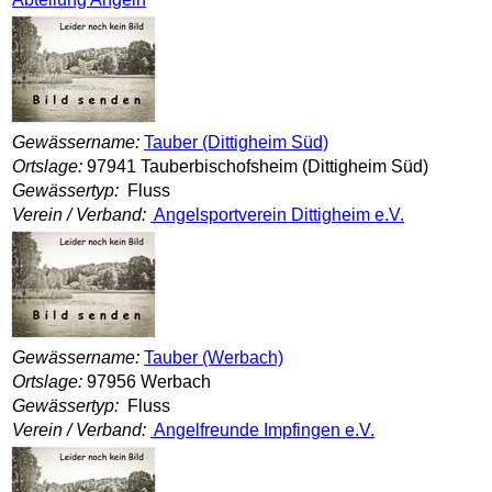
Gewässername:
Tauber (Dittigheim Süd)
Ortslage:
97941 Tauberbischofsheim (Dittigheim Süd)
Gewässertyp:
Fluss
Verein / Verband:
Angelsportverein Dittigheim e.V.
Gewässername:
Tauber (Werbach)
Ortslage:
97956 Werbach
Gewässertyp:
Fluss
Verein / Verband:
Angelfreunde Impfingen e.V.