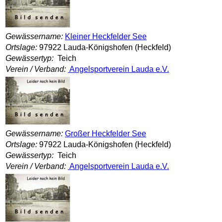
Gewässername:
Kleiner Heckfelder See
Ortslage:
97922 Lauda-Königshofen (Heckfeld)
Gewässertyp:
Teich
Verein / Verband:
Angelsportverein Lauda e.V.
Gewässername:
Großer Heckfelder See
Ortslage:
97922 Lauda-Königshofen (Heckfeld)
Gewässertyp:
Teich
Verein / Verband:
Angelsportverein Lauda e.V.