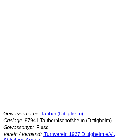
Gewässername:
Tauber (Dittigheim)
Ortslage:
97941 Tauberbischofsheim (Dittigheim)
Gewässertyp:
Fluss
Verein / Verband:
Turnverein 1937 Dittigheim e.V.,
Abteilung Angeln