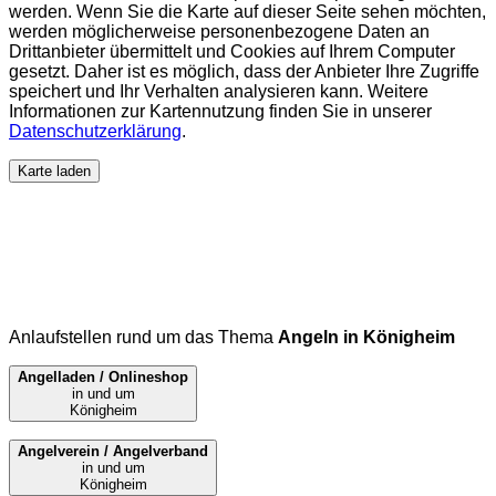
werden. Wenn Sie die Karte auf dieser Seite sehen möchten,
werden möglicherweise personenbezogene Daten an
Drittanbieter übermittelt und Cookies auf Ihrem Computer
gesetzt. Daher ist es möglich, dass der Anbieter Ihre Zugriffe
speichert und Ihr Verhalten analysieren kann. Weitere
Informationen zur Kartennutzung finden Sie in unserer
Datenschutzerklärung
.
Karte laden
Anlaufstellen rund um das Thema
Angeln in Königheim
Angelladen / Onlineshop
in und um
Königheim
Angelverein / Angelverband
in und um
Königheim