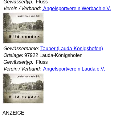
Gewässertyp:
Fluss
Verein / Verband:
Angelsportverein Werbach e.V.
Gewässername:
Tauber (Lauda-Königshofen)
Ortslage:
97922 Lauda-Königshofen
Gewässertyp:
Fluss
Verein / Verband:
Angelsportverein Lauda e.V.
ANZEIGE