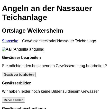
Angeln an der Nassauer
Teichanlage
Ortslage Weikersheim
Startseite
Gewässersteckbrief Nassauer Teichanlage
Gewässer bearbeiten
Sie möchten den bestehenden Gewässereintrag bearbeiten?
Gewässer bearbeiten
Gewässerbilder
Wir haben leider noch keine Bilder zu diesem Gewässer.
Bilder senden
Gewässerbeschreibung