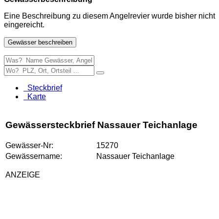
Eine Beschreibung zu diesem Angelrevier wurde bisher nicht
eingereicht.
Gewässer beschreiben
Steckbrief
Karte
Gewässersteckbrief Nassauer Teichanlage
Gewässer-Nr:
15270
Gewässername:
Nassauer Teichanlage
ANZEIGE