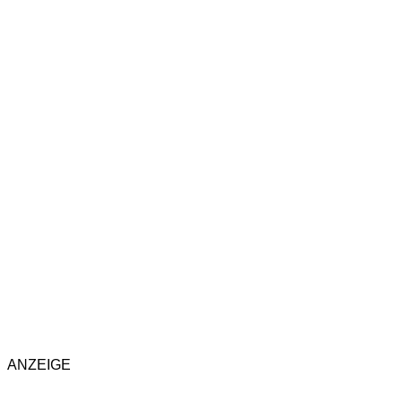
ANZEIGE