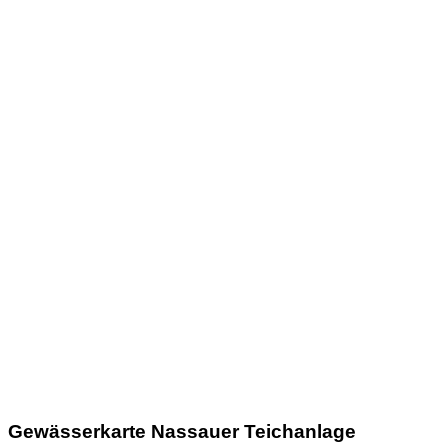
Gewässerkarte Nassauer Teichanlage