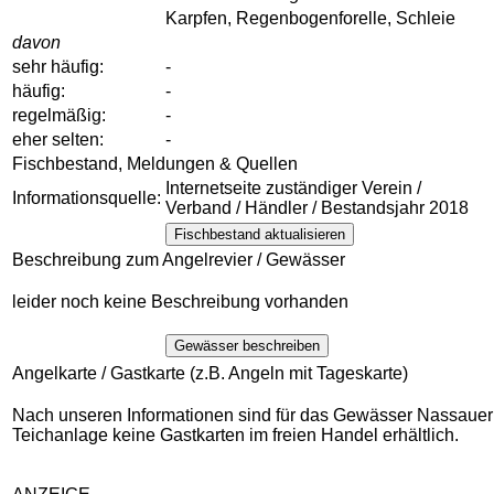
Karpfen, Regenbogenforelle, Schleie
davon
sehr häufig:
-
häufig:
-
regelmäßig:
-
eher selten:
-
Fischbestand, Meldungen & Quellen
Internetseite zuständiger Verein /
Informationsquelle:
Verband / Händler / Bestandsjahr 2018
Fischbestand aktualisieren
Beschreibung zum Angelrevier / Gewässer
leider noch keine Beschreibung vorhanden
Gewässer beschreiben
Angelkarte / Gastkarte (z.B. Angeln mit Tageskarte)
Nach unseren Informationen sind für das Gewässer Nassauer
Teichanlage keine Gastkarten im freien Handel erhältlich.