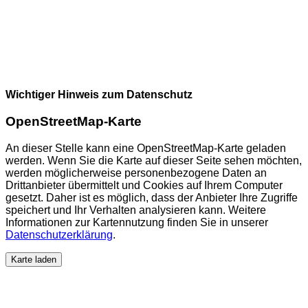
Wichtiger Hinweis zum Datenschutz
OpenStreetMap-Karte
An dieser Stelle kann eine OpenStreetMap-Karte geladen
werden. Wenn Sie die Karte auf dieser Seite sehen möchten,
werden möglicherweise personenbezogene Daten an
Drittanbieter übermittelt und Cookies auf Ihrem Computer
gesetzt. Daher ist es möglich, dass der Anbieter Ihre Zugriffe
speichert und Ihr Verhalten analysieren kann. Weitere
Informationen zur Kartennutzung finden Sie in unserer
Datenschutzerklärung
.
Karte laden