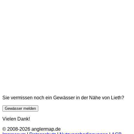
Sie vermissen noch ein Gewässer in der Nähe von Lieth?
Gewässer melden
Vielen Dank!
© 2008-2026 anglermap.de