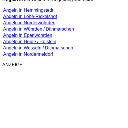
Angeln in Hemmingstedt
Angeln in Lohe-Rickelshof
Angeln in Norderwöhrden
Angeln in Wöhrden / Dithmarschen
Angeln in Epenwöhrden
Angeln in Heide / Holstein
Angeln in Wesseln / Dithmarschen
Angeln in Nordermeldorf
ANZEIGE