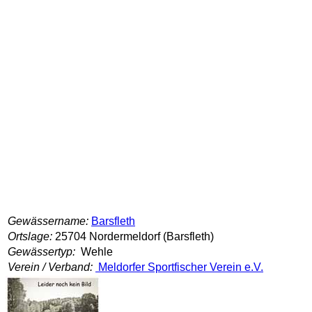
Gewässername:
Barsfleth
Ortslage:
25704 Nordermeldorf (Barsfleth)
Gewässertyp:
Wehle
Verein / Verband:
Meldorfer Sportfischer Verein e.V.