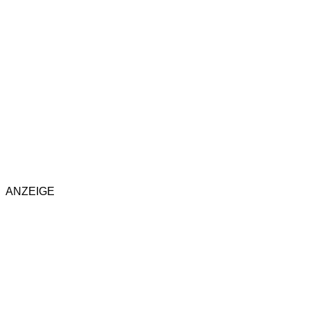
ANZEIGE