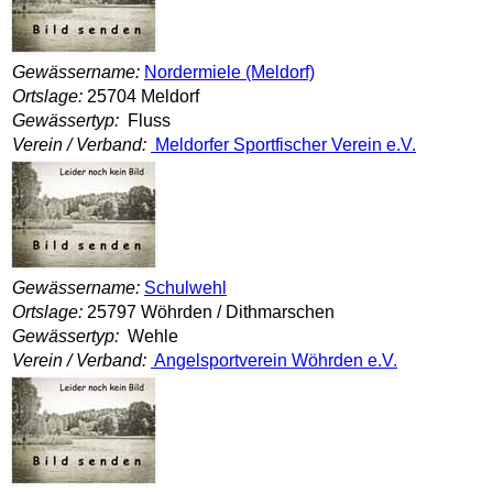
Gewässername:
Nordermiele (Meldorf)
Ortslage:
25704 Meldorf
Gewässertyp:
Fluss
Verein / Verband:
Meldorfer Sportfischer Verein e.V.
Gewässername:
Schulwehl
Ortslage:
25797 Wöhrden / Dithmarschen
Gewässertyp:
Wehle
Verein / Verband:
Angelsportverein Wöhrden e.V.