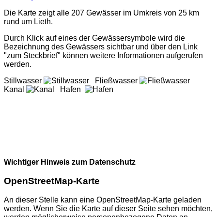
Die Karte zeigt alle 207 Gewässer im Umkreis von 25 km
rund um Lieth.
Durch Klick auf eines der Gewässersymbole wird die
Bezeichnung des Gewässers sichtbar und über den Link
"zum Steckbrief" können weitere Informationen aufgerufen
werden.
Stillwasser
Fließwasser
Kanal
Hafen
Wichtiger Hinweis zum Datenschutz
OpenStreetMap-Karte
An dieser Stelle kann eine OpenStreetMap-Karte geladen
werden. Wenn Sie die Karte auf dieser Seite sehen möchten,