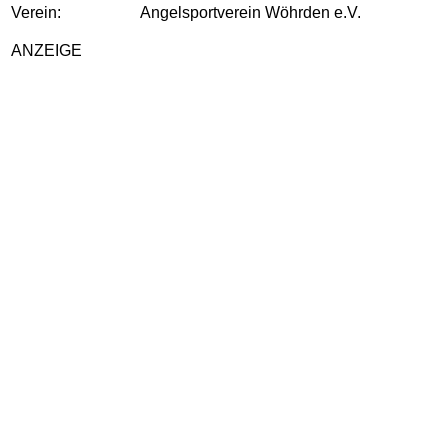
Verein:
Angelsportverein Wöhrden e.V.
ANZEIGE