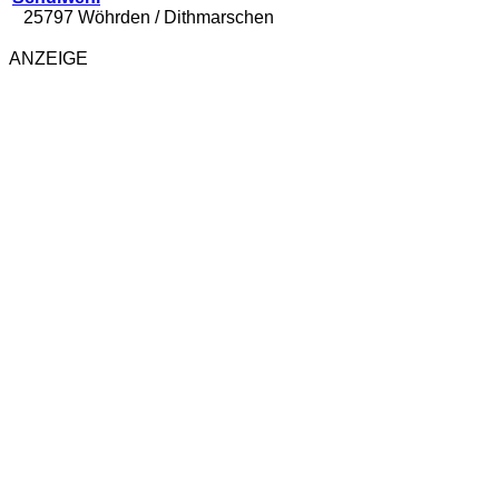
25797 Wöhrden / Dithmarschen
ANZEIGE