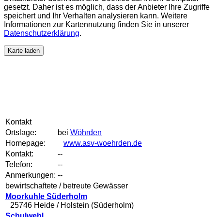
gesetzt. Daher ist es möglich, dass der Anbieter Ihre Zugriffe
speichert und Ihr Verhalten analysieren kann. Weitere
Informationen zur Kartennutzung finden Sie in unserer
Datenschutzerklärung
.
Karte laden
Kontakt
Ortslage:
bei
Wöhrden
Homepage:
www.asv-woehrden.de
Kontakt:
--
Telefon:
--
Anmerkungen:
--
bewirtschaftete / betreute Gewässer
Moorkuhle Süderholm
25746 Heide / Holstein (Süderholm)
Schulwehl