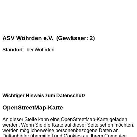
ASV Wöhrden e.V. (Gewässer: 2)
Standort:
bei Wöhrden
Wichtiger Hinweis zum Datenschutz
OpenStreetMap-Karte
An dieser Stelle kann eine OpenStreetMap-Karte geladen
werden. Wenn Sie die Karte auf dieser Seite sehen möchten,
werden möglicherweise personenbezogene Daten an
Drittanbieter übermittelt und Cookies auf Ihrem Computer