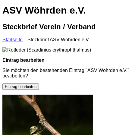
ASV Wöhrden e.V.
Steckbrief Verein / Verband
Startseite
Steckbrief ASV Wöhrden e.V.
Eintrag bearbeiten
Sie möchten den bestehenden Eintrag "ASV Wöhrden e.V."
bearbeiten?
Eintrag bearbeiten