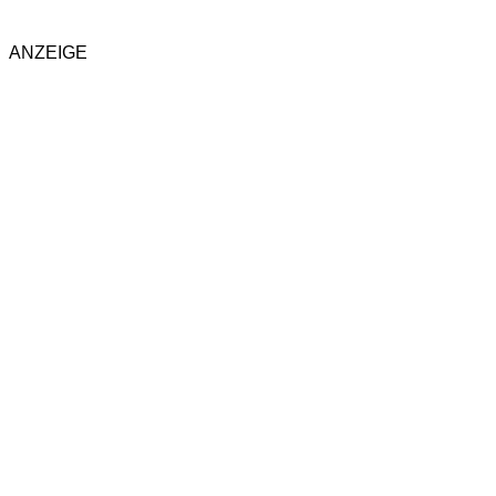
ANZEIGE