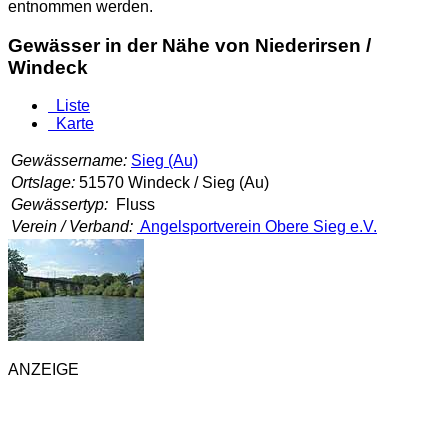
entnommen werden.
Gewässer in der Nähe von Niederirsen /
Windeck
Liste
Karte
Gewässername:
Sieg (Au)
Ortslage:
51570 Windeck / Sieg (Au)
Gewässertyp:
Fluss
Verein / Verband:
Angelsportverein Obere Sieg e.V.
ANZEIGE