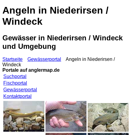
Angeln in Niederirsen /
Windeck
Gewässer in Niederirsen / Windeck
und Umgebung
Startseite
Gewässerportal
Angeln in Niederirsen /
Windeck
Portale auf
anglermap.de
Suchportal
Fischportal
Gewässerportal
Kontaktportal