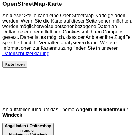
OpenStreetMap-Karte
An dieser Stelle kann eine OpenStreetMap-Karte geladen
werden. Wenn Sie die Karte auf dieser Seite sehen möchten,
werden möglicherweise personenbezogene Daten an
Drittanbieter übermittelt und Cookies auf Ihrem Computer
gesetzt. Daher ist es möglich, dass der Anbieter Ihre Zugriffe
speichert und Ihr Verhalten analysieren kann. Weitere
Informationen zur Kartennutzung finden Sie in unserer
Datenschutzerklärung
.
Karte laden
Anlaufstellen rund um das Thema
Angeln in Niederirsen /
Windeck
Angelladen / Onlineshop
in und um
Niederirsen / Windeck