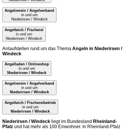
Angelverein / Angelverband
in und um
Niederirsen / Windeck
Angelteich / Fischerei
in und um
Niederirsen / Windeck
Anlaufstellen rund um das Thema
Angeln in Niederirsen /
Windeck
Angelladen / Onlineshop
in und um
Niederirsen / Windeck
Angelverein / Angelverband
in und um
Niederirsen / Windeck
Angelteich / Fischereibetrieb
in und um
Niederirsen / Windeck
Niederirsen / Windeck
liegt im Bundesland
Rheinland-
Pfalz
und hat mehr als 100 Einwohner. In Rheinland-Pfalz