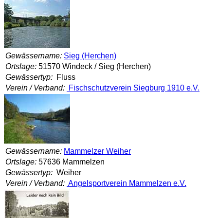
Gewässername:
Sieg (Herchen)
Ortslage:
51570 Windeck / Sieg (Herchen)
Gewässertyp:
Fluss
Verein / Verband:
Fischschutzverein Siegburg 1910 e.V.
Gewässername:
Mammelzer Weiher
Ortslage:
57636 Mammelzen
Gewässertyp:
Weiher
Verein / Verband:
Angelsportverein Mammelzen e.V.