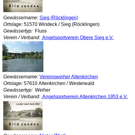
Gewässername:
Sieg (Röcklingen)
Ortslage:
51570 Windeck / Sieg (Röcklingen)
Gewässertyp:
Fluss
Verein / Verband:
Angelsportverein Obere Sieg e.V.
Gewässername:
Vereinsweiher Altenkirchen
Ortslage:
57610 Altenkirchen / Westerwald
Gewässertyp:
Weiher
Verein / Verband:
Angelsportverein Altenkirchen 1953 e.V.