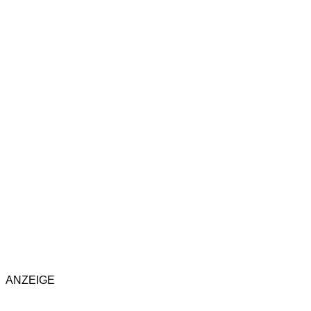
ANZEIGE