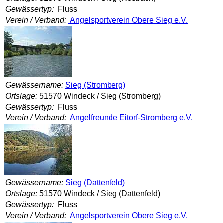
Gewässertyp:
Fluss
Verein / Verband:
Angelsportverein Obere Sieg e.V.
Gewässername:
Sieg (Stromberg)
Ortslage:
51570 Windeck / Sieg (Stromberg)
Gewässertyp:
Fluss
Verein / Verband:
Angelfreunde Eitorf-Stromberg e.V.
Gewässername:
Sieg (Dattenfeld)
Ortslage:
51570 Windeck / Sieg (Dattenfeld)
Gewässertyp:
Fluss
Verein / Verband:
Angelsportverein Obere Sieg e.V.