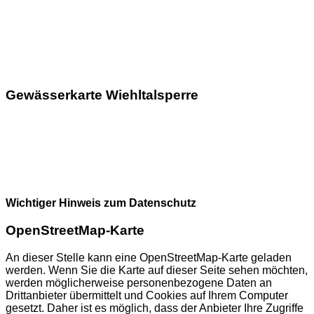
Gewässerkarte Wiehltalsperre
Wichtiger Hinweis zum Datenschutz
OpenStreetMap-Karte
An dieser Stelle kann eine OpenStreetMap-Karte geladen
werden. Wenn Sie die Karte auf dieser Seite sehen möchten,
werden möglicherweise personenbezogene Daten an
Drittanbieter übermittelt und Cookies auf Ihrem Computer
gesetzt. Daher ist es möglich, dass der Anbieter Ihre Zugriffe