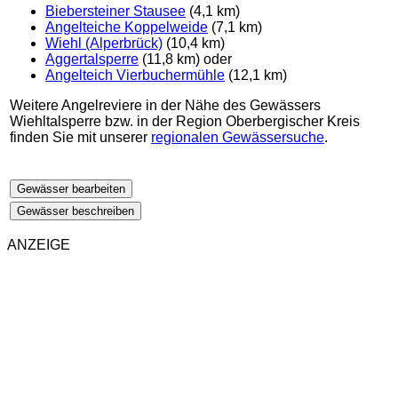
Biebersteiner Stausee
(4,1 km)
Angelteiche Koppelweide
(7,1 km)
Wiehl (Alperbrück)
(10,4 km)
Aggertalsperre
(11,8 km) oder
Angelteich Vierbuchermühle
(12,1 km)
Weitere Angelreviere in der Nähe des Gewässers
Wiehltalsperre bzw. in der Region Oberbergischer Kreis
finden Sie mit unserer
regionalen Gewässersuche
.
Gewässer bearbeiten
Gewässer beschreiben
ANZEIGE