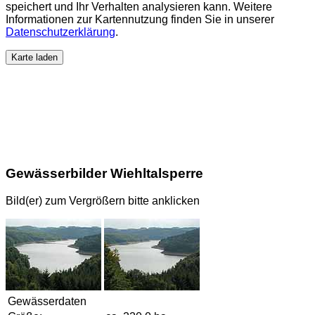
speichert und Ihr Verhalten analysieren kann. Weitere
Informationen zur Kartennutzung finden Sie in unserer
Datenschutzerklärung
.
Karte laden
Gewässerbilder Wiehltalsperre
Bild(er) zum Vergrößern bitte anklicken
Gewässerdaten