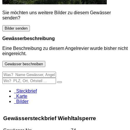
Sie möchten uns weitere Bilder zu diesem Gewässer
senden?
Bilder senden
Gewässerbeschreibung
Eine Beschreibung zu diesem Angelrevier wurde bisher nicht
eingereicht.
Gewässer beschreiben
Steckbrief
Karte
Bilder
Gewässersteckbrief Wiehltalsperre