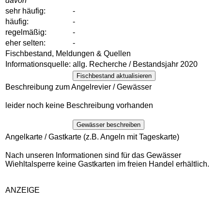
davon
sehr häufig:
-
häufig:
-
regelmäßig:
-
eher selten:
-
Fischbestand, Meldungen & Quellen
Informationsquelle:
allg. Recherche / Bestandsjahr 2020
Fischbestand aktualisieren
Beschreibung zum Angelrevier / Gewässer
leider noch keine Beschreibung vorhanden
Gewässer beschreiben
Angelkarte / Gastkarte (z.B. Angeln mit Tageskarte)
Nach unseren Informationen sind für das Gewässer
Wiehltalsperre keine Gastkarten im freien Handel erhältlich.
ANZEIGE