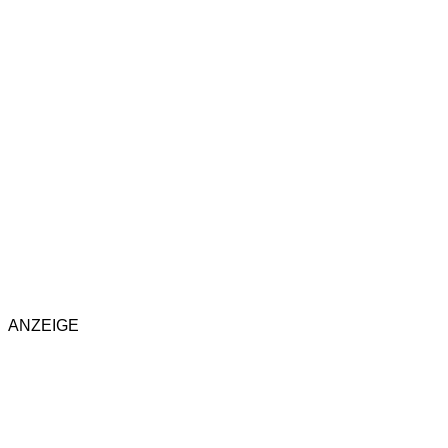
ANZEIGE