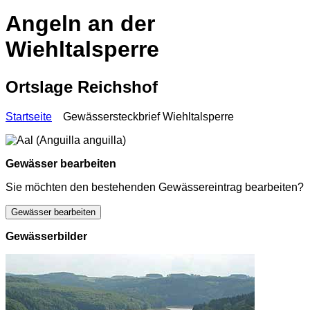
Angeln an der
Wiehltalsperre
Ortslage Reichshof
Startseite
Gewässersteckbrief Wiehltalsperre
Gewässer bearbeiten
Sie möchten den bestehenden Gewässereintrag bearbeiten?
Gewässer bearbeiten
Gewässerbilder