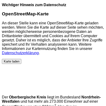
Wichtiger Hinweis zum Datenschutz
OpenStreetMap-Karte
An dieser Stelle kann eine OpenStreetMap-Karte geladen
werden. Wenn Sie die Karte auf dieser Seite sehen möchten,
werden möglicherweise personenbezogene Daten an
Drittanbieter übermittelt und Cookies auf Ihrem Computer
gesetzt. Daher ist es möglich, dass der Anbieter Ihre Zugriffe
speichert und Ihr Verhalten analysieren kann. Weitere
Informationen zur Kartennutzung finden Sie in unserer
Datenschutzerklärung
.
Karte laden
Der
Oberbergische Kreis
liegt im Bundesland
Nordrhein-
Westfalen
und hat mehr als 273.000 Einwohner auf einer
2