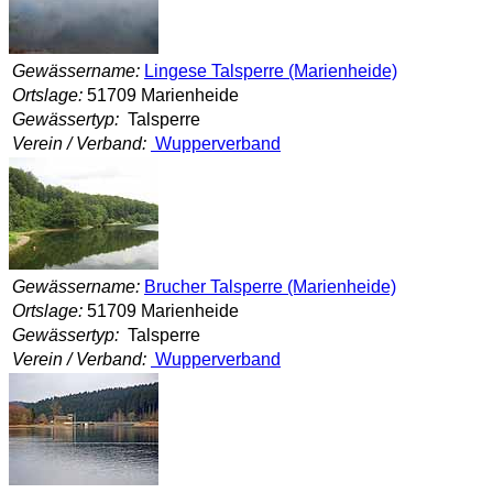
Gewässername:
Lingese Talsperre (Marienheide)
Ortslage:
51709 Marienheide
Gewässertyp:
Talsperre
Verein / Verband:
Wupperverband
Gewässername:
Brucher Talsperre (Marienheide)
Ortslage:
51709 Marienheide
Gewässertyp:
Talsperre
Verein / Verband:
Wupperverband