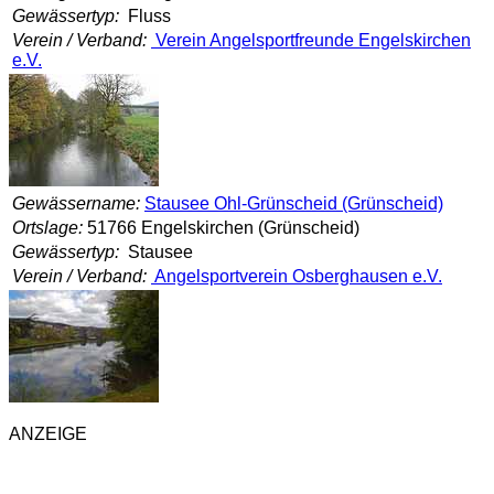
Gewässertyp:
Fluss
Verein / Verband:
Verein Angelsportfreunde Engelskirchen
e.V.
Gewässername:
Stausee Ohl-Grünscheid (Grünscheid)
Ortslage:
51766 Engelskirchen (Grünscheid)
Gewässertyp:
Stausee
Verein / Verband:
Angelsportverein Osberghausen e.V.
ANZEIGE