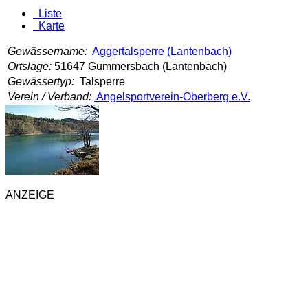
Liste
Karte
Gewässername:
Aggertalsperre (Lantenbach)
Ortslage:
51647 Gummersbach (Lantenbach)
Gewässertyp:
Talsperre
Verein / Verband:
Angelsportverein-Oberberg e.V.
ANZEIGE