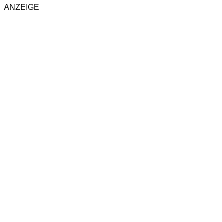
ANZEIGE