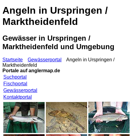
Angeln in Urspringen /
Marktheidenfeld
Gewässer in Urspringen /
Marktheidenfeld und Umgebung
Startseite
Gewässerportal
Angeln in Urspringen /
Marktheidenfeld
Portale auf
anglermap.de
Suchportal
Fischportal
Gewässerportal
Kontaktportal