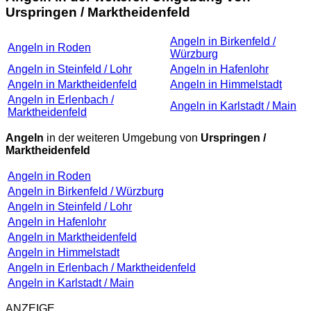
Urspringen / Marktheidenfeld
Angeln in Birkenfeld /
Angeln in Roden
Würzburg
Angeln in Steinfeld / Lohr
Angeln in Hafenlohr
Angeln in Marktheidenfeld
Angeln in Himmelstadt
Angeln in Erlenbach /
Angeln in Karlstadt / Main
Marktheidenfeld
Angeln
in der weiteren Umgebung von
Urspringen /
Marktheidenfeld
Angeln in Roden
Angeln in Birkenfeld / Würzburg
Angeln in Steinfeld / Lohr
Angeln in Hafenlohr
Angeln in Marktheidenfeld
Angeln in Himmelstadt
Angeln in Erlenbach / Marktheidenfeld
Angeln in Karlstadt / Main
ANZEIGE