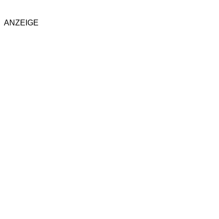
ANZEIGE