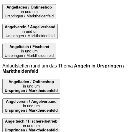
Angelladen / Onlineshop
in und um
Urspringen / Marktheidenfeld
Angelverein / Angelverband
in und um
Urspringen / Marktheidenfeld
Angelteich / Fischerei
in und um
Urspringen / Marktheidenfeld
Anlaufstellen rund um das Thema
Angeln in Urspringen /
Marktheidenfeld
Angelladen / Onlineshop
in und um
Urspringen / Marktheidenfeld
Angelverein / Angelverband
in und um
Urspringen / Marktheidenfeld
Angelteich / Fischereibetrieb
in und um
Urspringen / Marktheidenfeld