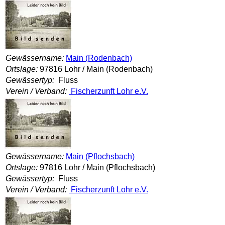
Gewässername:
Main (Rodenbach)
Ortslage:
97816 Lohr / Main (Rodenbach)
Gewässertyp:
Fluss
Verein / Verband:
Fischerzunft Lohr e.V.
Gewässername:
Main (Pflochsbach)
Ortslage:
97816 Lohr / Main (Pflochsbach)
Gewässertyp:
Fluss
Verein / Verband:
Fischerzunft Lohr e.V.