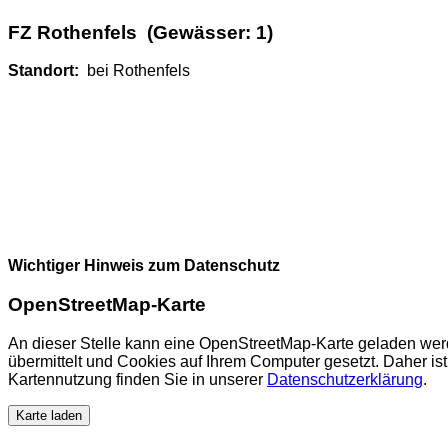
FZ Rothenfels (Gewässer: 1)
Standort:
bei Rothenfels
Wichtiger Hinweis zum Datenschutz
OpenStreetMap-Karte
An dieser Stelle kann eine OpenStreetMap-Karte geladen wer
übermittelt und Cookies auf Ihrem Computer gesetzt. Daher ist 
Kartennutzung finden Sie in unserer
Datenschutzerklärung
.
Karte laden