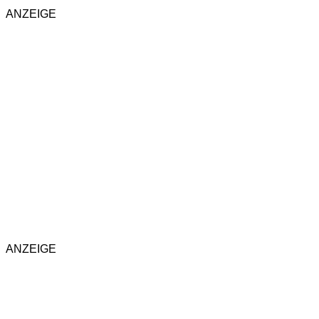
ANZEIGE
ANZEIGE