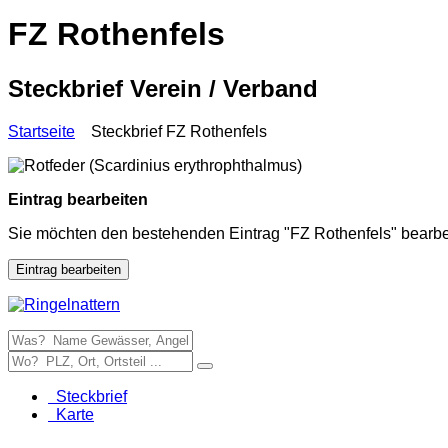
FZ Rothenfels
Steckbrief Verein / Verband
Startseite
Steckbrief FZ Rothenfels
Eintrag bearbeiten
Sie möchten den bestehenden Eintrag "FZ Rothenfels" bearb
Eintrag bearbeiten
Steckbrief
Karte