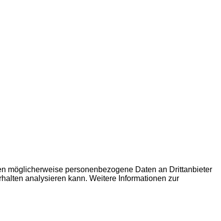
den möglicherweise personenbezogene Daten an Drittanbieter
erhalten analysieren kann. Weitere Informationen zur