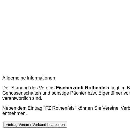
Allgemeine Informationen
Der Standort des Vereins
Fischerzunft Rothenfels
liegt im 
Genossenschaften und sonstige Pächter bzw. Eigentümer von
verantwortlich sind.
Neben dem Eintrag "FZ Rothenfels" können Sie Vereine, Ve
entnehmen.
Eintrag Verein / Verband bearbeiten