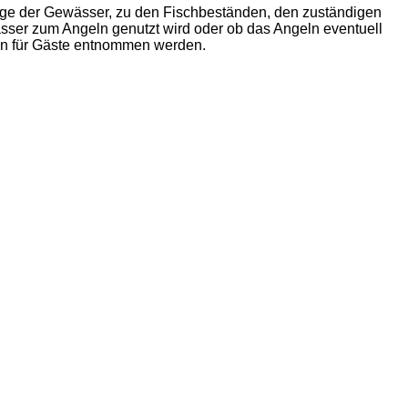
nge der Gewässer, zu den Fischbeständen, den zuständigen
ser zum Angeln genutzt wird oder ob das Angeln eventuell
eln für Gäste entnommen werden.