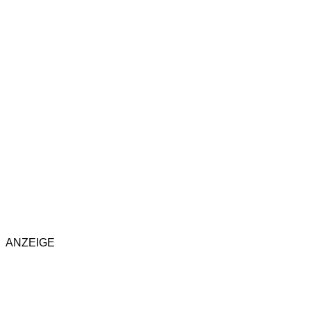
ANZEIGE