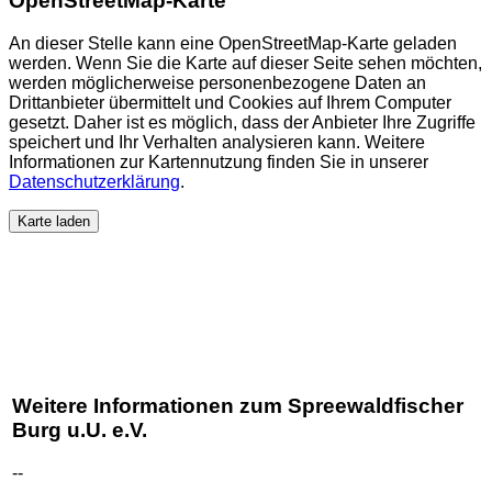
OpenStreetMap-Karte
An dieser Stelle kann eine OpenStreetMap-Karte geladen
werden. Wenn Sie die Karte auf dieser Seite sehen möchten,
werden möglicherweise personenbezogene Daten an
Drittanbieter übermittelt und Cookies auf Ihrem Computer
gesetzt. Daher ist es möglich, dass der Anbieter Ihre Zugriffe
speichert und Ihr Verhalten analysieren kann. Weitere
Informationen zur Kartennutzung finden Sie in unserer
Datenschutzerklärung
.
Karte laden
Weitere Informationen zum Spreewaldfischer
Burg u.U. e.V.
--