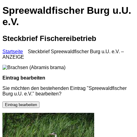
Spreewaldfischer Burg u.U.
e.V.
Steckbrief Fischereibetrieb
Startseite
Steckbrief Spreewaldfischer Burg u.U. e.V. –
ANZEIGE
Eintrag bearbeiten
Sie möchten den bestehenden Eintrag "Spreewaldfischer
Burg u.U. e.V." bearbeiten?
Eintrag bearbeiten