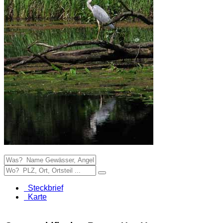
Steckbrief
Karte