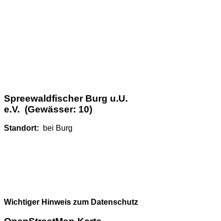
Spreewaldfischer Burg u.U.
e.V. (Gewässer: 10)
Standort:
bei Burg
Wichtiger Hinweis zum Datenschutz