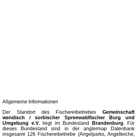
Allgemeine Informationen
Der Standort des Fischereibetriebes
Gemeinschaft
wendisch / sorbischer Spreewaldfischer Burg und
Umgebung e.V.
liegt im Bundesland
Brandenburg
. Für
dieses Bundesland sind in der
anglermap
Datenbank
insgesamt 126 Fischereibetriebe (Angelparks, Angelteiche,