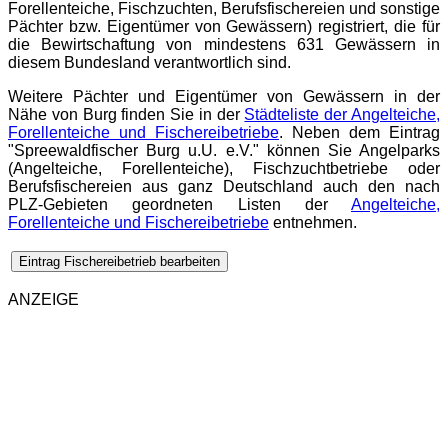
Forellenteiche, Fischzuchten, Berufsfischereien und sonstige
Pächter bzw. Eigentümer von Gewässern) registriert, die für
die Bewirtschaftung von mindestens 631 Gewässern in
diesem Bundesland verantwortlich sind.
Weitere Pächter und Eigentümer von Gewässern in der
Nähe von Burg finden Sie in der
Städteliste der Angelteiche,
Forellenteiche und Fischereibetriebe
. Neben dem Eintrag
"Spreewaldfischer Burg u.U. e.V." können Sie Angelparks
(Angelteiche, Forellenteiche), Fischzuchtbetriebe oder
Berufsfischereien aus ganz Deutschland auch den nach
PLZ-Gebieten geordneten Listen der
Angelteiche,
Forellenteiche und Fischereibetriebe
entnehmen.
Eintrag Fischereibetrieb bearbeiten
ANZEIGE