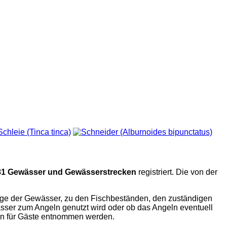
81 Gewässer und Gewässerstrecken
registriert. Die von der
nge der Gewässer, zu den Fischbeständen, den zuständigen
ser zum Angeln genutzt wird oder ob das Angeln eventuell
eln für Gäste entnommen werden.