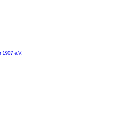
 1907 e.V.