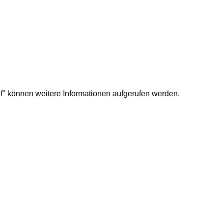
f" können weitere Informationen aufgerufen werden.