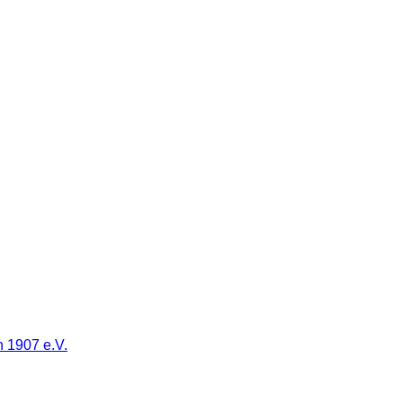
 1907 e.V.