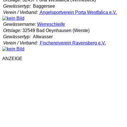
Gewässertyp:
Baggersee
Verein / Verband:
Angelsportverein Porta Westfalica e.V.
Gewässername:
Werreschleife
Ortslage:
32549 Bad Oeynhausen (Werste)
Gewässertyp:
Altwasser
Verein / Verband:
Fischereiverein Ravensberg e.V.
ANZEIGE