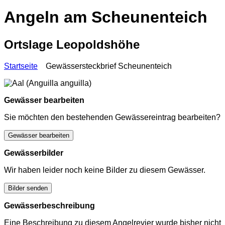
Angeln am Scheunenteich
Ortslage Leopoldshöhe
Startseite
Gewässersteckbrief Scheunenteich
Gewässer bearbeiten
Sie möchten den bestehenden Gewässereintrag bearbeiten?
Gewässer bearbeiten
Gewässerbilder
Wir haben leider noch keine Bilder zu diesem Gewässer.
Bilder senden
Gewässerbeschreibung
Eine Beschreibung zu diesem Angelrevier wurde bisher nicht