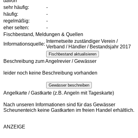
davon
sehr häufig:
-
häufig:
-
regelmäßig:
-
eher selten:
-
Fischbestand, Meldungen & Quellen
Internetseite zuständiger Verein /
Informationsquelle:
Verband / Händler / Bestandsjahr 2017
Fischbestand aktualisieren
Beschreibung zum Angelrevier / Gewässer
leider noch keine Beschreibung vorhanden
Gewässer beschreiben
Angelkarte / Gastkarte (z.B. Angeln mit Tageskarte)
Nach unseren Informationen sind für das Gewässer
Scheunenteich keine Gastkarten im freien Handel erhältlich.
ANZEIGE