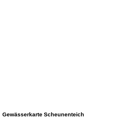
Gewässerkarte Scheunenteich