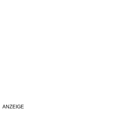
ANZEIGE