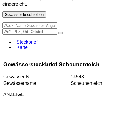
eingereicht.
Gewässer beschreiben
Steckbrief
Karte
Gewässersteckbrief Scheunenteich
Gewässer-Nr:
14548
Gewässername:
Scheunenteich
ANZEIGE