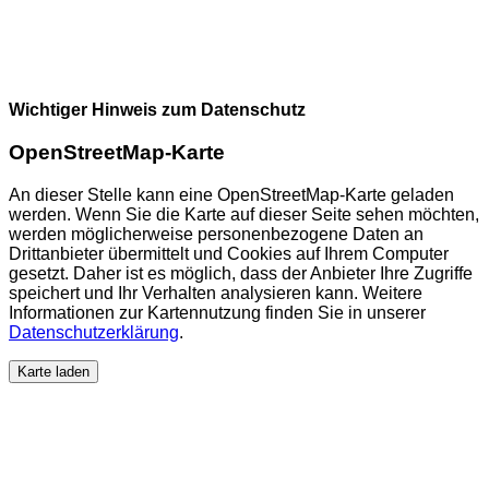
Wichtiger Hinweis zum Datenschutz
OpenStreetMap-Karte
An dieser Stelle kann eine OpenStreetMap-Karte geladen
werden. Wenn Sie die Karte auf dieser Seite sehen möchten,
werden möglicherweise personenbezogene Daten an
Drittanbieter übermittelt und Cookies auf Ihrem Computer
gesetzt. Daher ist es möglich, dass der Anbieter Ihre Zugriffe
speichert und Ihr Verhalten analysieren kann. Weitere
Informationen zur Kartennutzung finden Sie in unserer
Datenschutzerklärung
.
Karte laden