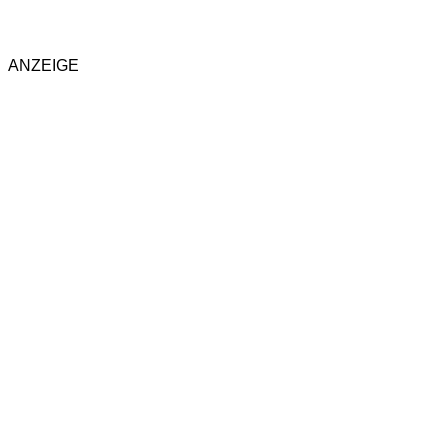
ANZEIGE