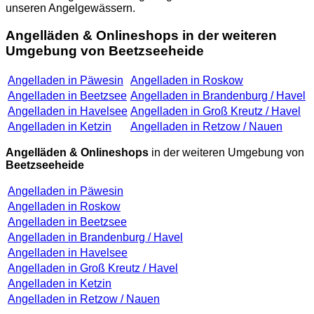
unseren Angelgewässern.
Angelläden & Onlineshops in der weiteren
Umgebung von Beetzseeheide
Angelladen in Päwesin
Angelladen in Roskow
Angelladen in Beetzsee
Angelladen in Brandenburg / Havel
Angelladen in Havelsee
Angelladen in Groß Kreutz / Havel
Angelladen in Ketzin
Angelladen in Retzow / Nauen
Angelläden & Onlineshops
in der weiteren Umgebung von
Beetzseeheide
Angelladen in Päwesin
Angelladen in Roskow
Angelladen in Beetzsee
Angelladen in Brandenburg / Havel
Angelladen in Havelsee
Angelladen in Groß Kreutz / Havel
Angelladen in Ketzin
Angelladen in Retzow / Nauen