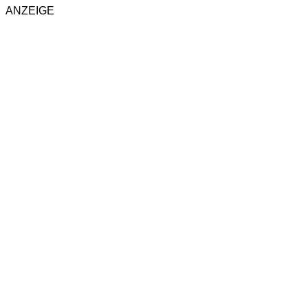
ANZEIGE