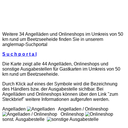
Weitere 34 Angelläden und Onlineshops im Umkreis von 50
km rund um Beetzseeheide finden Sie in unserem
anglermap
-Suchportal
S u c h p o r t a l
Die Karte zeigt alle 44 Angelläden, Onlineshops und
sonstige Ausgabestellen für Gastkarten im Umkreis von 50
km rund um Beetzseeheide.
Durch Klick auf eines der Symbole wird die Bezeichnung
des Händlers bzw. der Ausgabestelle sichtbar. Bei
Angelläden und Onlineshops können über den Link "zum
Steckbrief" weitere Informationen aufgerufen werden.
Angelladen
Angelladen / Onlineshop
Onlineshop
sonst. Ausgabestelle