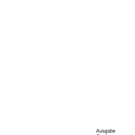
Ausgabe