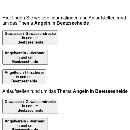
Hier finden Sie weitere Informationen und Anlaufstellen rund
um das Thema
Angeln in Beetzseeheide
Gewässer / Gewässerstrecke
in und um
Beetzseeheide
Angelverein / -Verband
in und um
Beetzseeheide
Angelteich / Fischerei
in und um
Beetzseeheide
Anlaufstellen rund um das Thema
Angeln in Beetzseeheide
Gewässer / Gewässerstrecke
in und um
Beetzseeheide
Angelverein / -Verband
in und um
Beetzseeheide