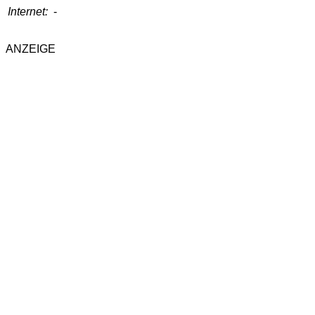
Internet:
-
ANZEIGE