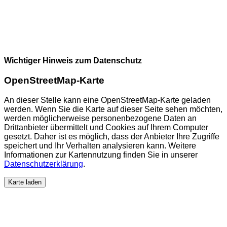
Wichtiger Hinweis zum Datenschutz
OpenStreetMap-Karte
An dieser Stelle kann eine OpenStreetMap-Karte geladen
werden. Wenn Sie die Karte auf dieser Seite sehen möchten,
werden möglicherweise personenbezogene Daten an
Drittanbieter übermittelt und Cookies auf Ihrem Computer
gesetzt. Daher ist es möglich, dass der Anbieter Ihre Zugriffe
speichert und Ihr Verhalten analysieren kann. Weitere
Informationen zur Kartennutzung finden Sie in unserer
Datenschutzerklärung
.
Karte laden