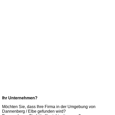
Ihr Unternehmen?
Möchten Sie, dass Ihre Firma in der Umgebung von
Dannenberg / Elbe gefunden wird?