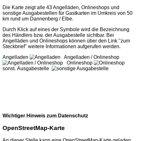
Die Karte zeigt alle 43 Angelläden, Onlineshops und
sonstige Ausgabestellen für Gastkarten im Umkreis von 50
km rund um Dannenberg / Elbe.
Durch Klick auf eines der Symbole wird die Bezeichnung
des Händlers bzw. der Ausgabestelle sichtbar. Bei
Angelläden und Onlineshops können über den Link "zum
Steckbrief" weitere Informationen aufgerufen werden.
Angelladen
Angelladen / Onlineshop
Onlineshop
sonst. Ausgabestelle
Wichtiger Hinweis zum Datenschutz
OpenStreetMap-Karte
An dieser Stelle kann eine OpenStreetMap-Karte geladen