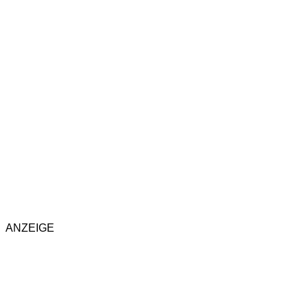
ANZEIGE