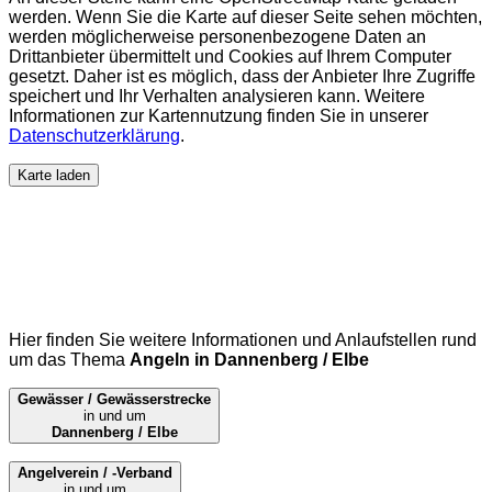
werden. Wenn Sie die Karte auf dieser Seite sehen möchten,
werden möglicherweise personenbezogene Daten an
Drittanbieter übermittelt und Cookies auf Ihrem Computer
gesetzt. Daher ist es möglich, dass der Anbieter Ihre Zugriffe
speichert und Ihr Verhalten analysieren kann. Weitere
Informationen zur Kartennutzung finden Sie in unserer
Datenschutzerklärung
.
Karte laden
Hier finden Sie weitere Informationen und Anlaufstellen rund
um das Thema
Angeln in Dannenberg / Elbe
Gewässer / Gewässerstrecke
in und um
Dannenberg / Elbe
Angelverein / -Verband
in und um