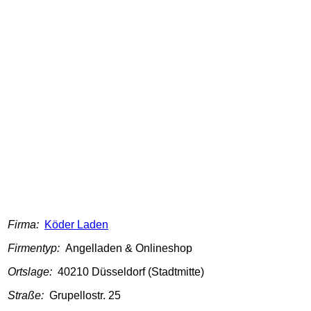
Firma:
Köder Laden
Firmentyp:
Angelladen & Onlineshop
Ortslage:
40210 Düsseldorf (Stadtmitte)
Straße:
Grupellostr. 25