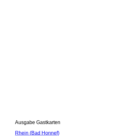
Ausgabe Gastkarten
Rhein (Bad Honnef)