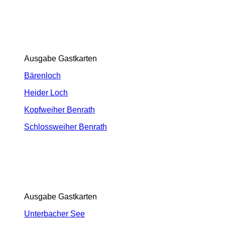
Ausgabe Gastkarten
Bärenloch
Heider Loch
Kopfweiher Benrath
Schlossweiher Benrath
Ausgabe Gastkarten
Unterbacher See