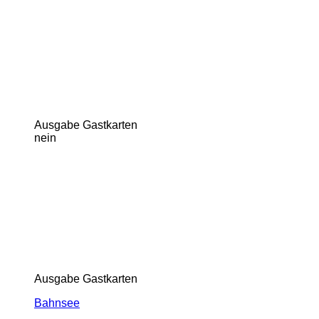
Ausgabe Gastkarten
nein
Ausgabe Gastkarten
Bahnsee