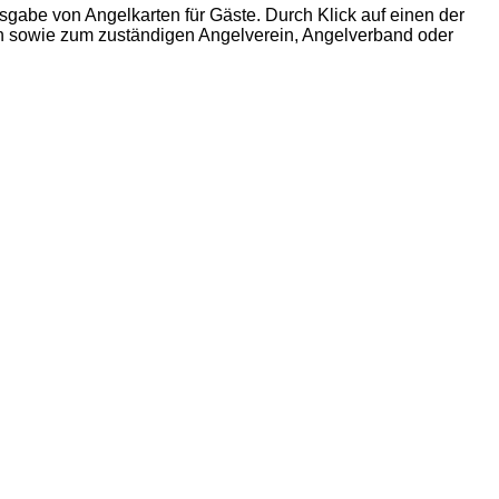
gabe von Angelkarten für Gäste. Durch Klick auf einen der
n sowie zum zuständigen Angelverein, Angelverband oder