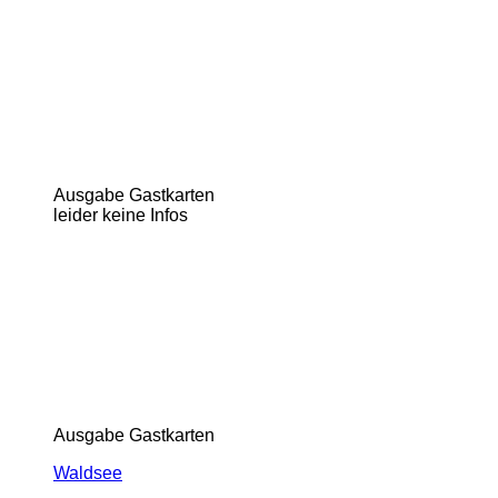
Ausgabe Gastkarten
leider keine Infos
Ausgabe Gastkarten
Waldsee