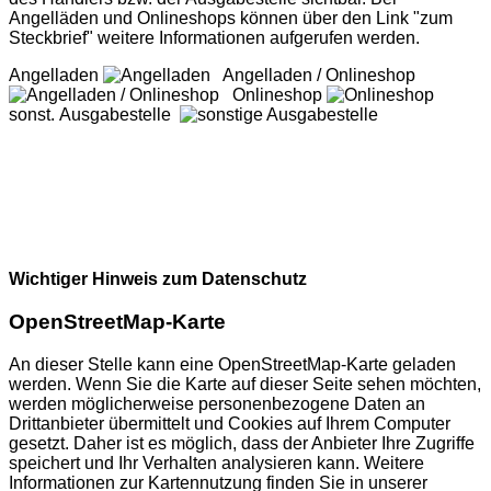
Angelläden und Onlineshops können über den Link "zum
Steckbrief" weitere Informationen aufgerufen werden.
Angelladen
Angelladen / Onlineshop
Onlineshop
sonst. Ausgabestelle
Wichtiger Hinweis zum Datenschutz
OpenStreetMap-Karte
An dieser Stelle kann eine OpenStreetMap-Karte geladen
werden. Wenn Sie die Karte auf dieser Seite sehen möchten,
werden möglicherweise personenbezogene Daten an
Drittanbieter übermittelt und Cookies auf Ihrem Computer
gesetzt. Daher ist es möglich, dass der Anbieter Ihre Zugriffe
speichert und Ihr Verhalten analysieren kann. Weitere
Informationen zur Kartennutzung finden Sie in unserer