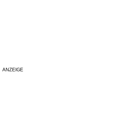
ANZEIGE