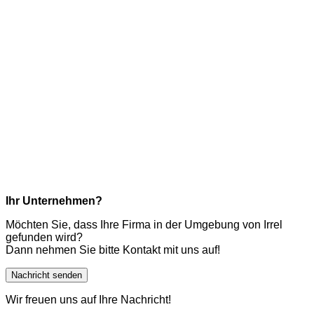
Ihr Unternehmen?
Möchten Sie, dass Ihre Firma in der Umgebung von Irrel
gefunden wird?
Dann nehmen Sie bitte Kontakt mit uns auf!
Nachricht senden
Wir freuen uns auf Ihre Nachricht!