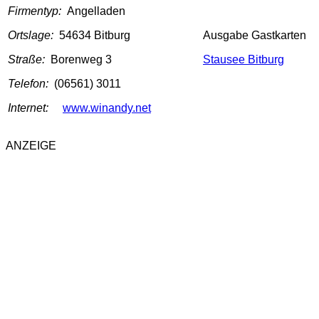
Firmentyp:
Angelladen
Ortslage:
54634 Bitburg
Ausgabe Gastkarten
Straße:
Borenweg 3
Stausee Bitburg
Telefon:
(06561) 3011
Internet:
www.winandy.net
ANZEIGE