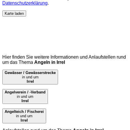
Datenschutzerklärung
.
Karte laden
Hier finden Sie weitere Informationen und Anlaufstellen rund
um das Thema
Angeln in Irrel
Gewässer / Gewässerstrecke
in und um
Irrel
Angelverein / -Verband
in und um
Irrel
Angelteich / Fischerei
in und um
Irrel