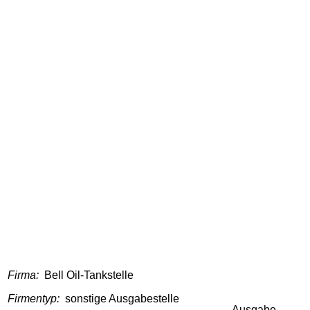
Firma:
Bell Oil-Tankstelle
Firmentyp:
sonstige Ausgabestelle
Ausgabe