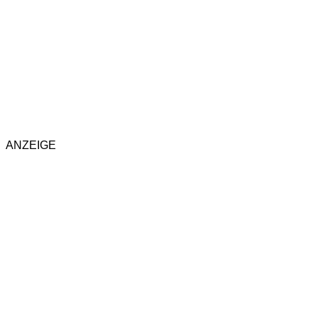
ANZEIGE