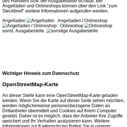
des Händlers bzw. der Ausgabestelle sichtbar. Bei
Angelläden und Onlineshops können über den Link "zum
Steckbrief" weitere Informationen aufgerufen werden.
Angelladen
Angelladen / Onlineshop
Onlineshop
sonst. Ausgabestelle
Wichtiger Hinweis zum Datenschutz
OpenStreetMap-Karte
An dieser Stelle kann eine OpenStreetMap-Karte geladen
werden. Wenn Sie die Karte auf dieser Seite sehen möchten,
werden möglicherweise personenbezogene Daten an
Drittanbieter übermittelt und Cookies auf Ihrem Computer
gesetzt. Daher ist es möglich, dass der Anbieter Ihre Zugriffe
speichert und Ihr Verhalten analysieren kann. Weitere
Informationen zur Kartennutzung finden Sie in unserer