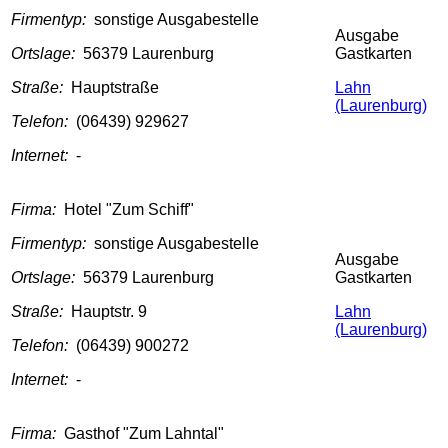
Firmentyp:
sonstige Ausgabestelle
Ausgabe
Ortslage:
56379 Laurenburg
Gastkarten
Straße:
Hauptstraße
Lahn
(Laurenburg)
Telefon:
(06439) 929627
Internet:
-
Firma:
Hotel "Zum Schiff"
Firmentyp:
sonstige Ausgabestelle
Ausgabe
Ortslage:
56379 Laurenburg
Gastkarten
Straße:
Hauptstr. 9
Lahn
(Laurenburg)
Telefon:
(06439) 900272
Internet:
-
Firma:
Gasthof "Zum Lahntal"