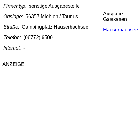
Firmentyp:
sonstige Ausgabestelle
Ausgabe
Ortslage:
56357 Miehlen / Taunus
Gastkarten
Straße:
Campingplatz Hauserbachsee
Hauserbachsee
Telefon:
(06772) 6500
Internet:
-
ANZEIGE