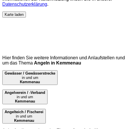
Datenschutzerklärung
.
Karte laden
Hier finden Sie weitere Informationen und Anlaufstellen rund
um das Thema
Angeln in Kemmenau
Gewässer / Gewässerstrecke
in und um
Kemmenau
Angelverein / -Verband
in und um
Kemmenau
Angelteich / Fischerei
in und um
Kemmenau