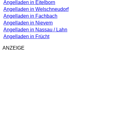
Angelladen in Eitelborn
Angelladen in Welschneudorf
Angelladen in Fachbach
Angelladen in Nievern
Angelladen in Nassau / Lahn
Angelladen in Frücht
ANZEIGE