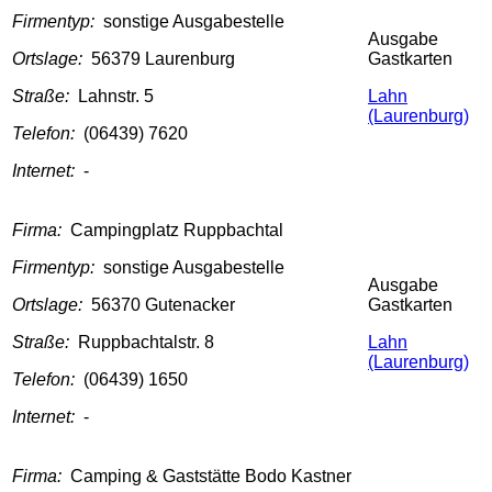
Firmentyp:
sonstige Ausgabestelle
Ausgabe
Ortslage:
56379 Laurenburg
Gastkarten
Straße:
Lahnstr. 5
Lahn
(Laurenburg)
Telefon:
(06439) 7620
Internet:
-
Firma:
Campingplatz Ruppbachtal
Firmentyp:
sonstige Ausgabestelle
Ausgabe
Ortslage:
56370 Gutenacker
Gastkarten
Straße:
Ruppbachtalstr. 8
Lahn
(Laurenburg)
Telefon:
(06439) 1650
Internet:
-
Firma:
Camping & Gaststätte Bodo Kastner