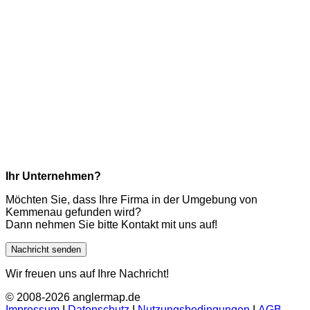
Ihr Unternehmen?
Möchten Sie, dass Ihre Firma in der Umgebung von
Kemmenau gefunden wird?
Dann nehmen Sie bitte Kontakt mit uns auf!
Nachricht senden
Wir freuen uns auf Ihre Nachricht!
© 2008-2026 anglermap.de
Impressum
Ι
Datenschutz
Ι
Nutzungsbedingungen
Ι
AGB