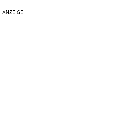
ANZEIGE