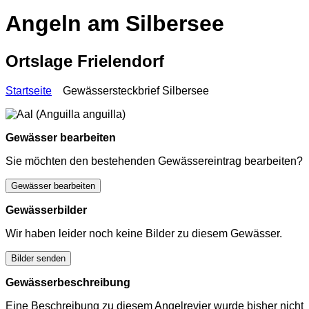
Angeln am Silbersee
Ortslage Frielendorf
Startseite
Gewässersteckbrief Silbersee
Gewässer bearbeiten
Sie möchten den bestehenden Gewässereintrag bearbeiten?
Gewässer bearbeiten
Gewässerbilder
Wir haben leider noch keine Bilder zu diesem Gewässer.
Bilder senden
Gewässerbeschreibung
Eine Beschreibung zu diesem Angelrevier wurde bisher nicht