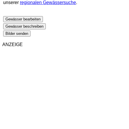
unserer
regionalen Gewässersuche
.
Gewässer bearbeiten
Gewässer beschreiben
Bilder senden
ANZEIGE