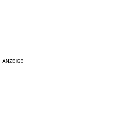
ANZEIGE