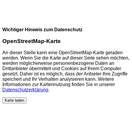
Wichtiger Hinweis zum Datenschutz
OpenStreetMap-Karte
An dieser Stelle kann eine OpenStreetMap-Karte geladen
werden. Wenn Sie die Karte auf dieser Seite sehen möchten,
werden möglicherweise personenbezogene Daten an
Drittanbieter übermittelt und Cookies auf Ihrem Computer
gesetzt. Daher ist es möglich, dass der Anbieter Ihre Zugriffe
speichert und Ihr Verhalten analysieren kann. Weitere
Informationen zur Kartennutzung finden Sie in unserer
Datenschutzerklärung
.
Karte laden