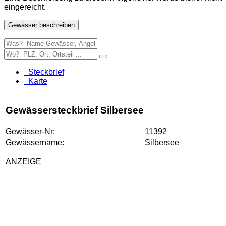
eingereicht.
Gewässer beschreiben
Steckbrief
Karte
Gewässersteckbrief Silbersee
Gewässer-Nr:
11392
Gewässername:
Silbersee
ANZEIGE