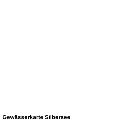
Gewässerkarte Silbersee