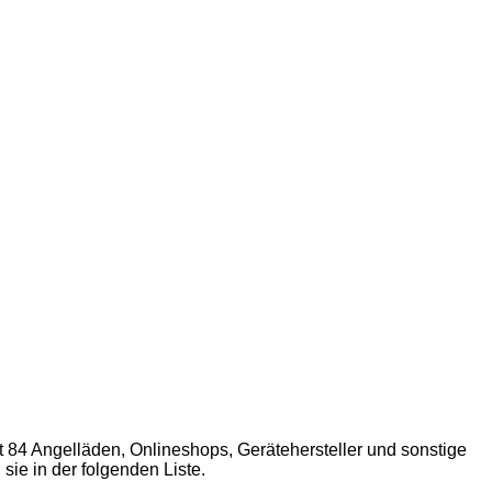
84 Angelläden, Onlineshops, Gerätehersteller und sonstige
ie in der folgenden Liste.