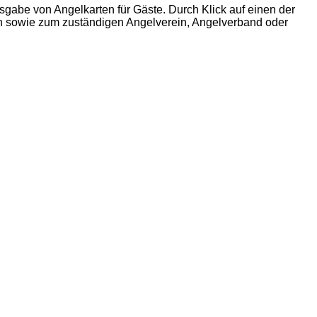
gabe von Angelkarten für Gäste. Durch Klick auf einen der
n sowie zum zuständigen Angelverein, Angelverband oder