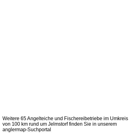
Weitere 65 Angelteiche und Fischereibetriebe im Umkreis
von 100 km rund um Jelmstorf finden Sie in unserem
anglermap
-Suchportal