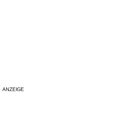
ANZEIGE