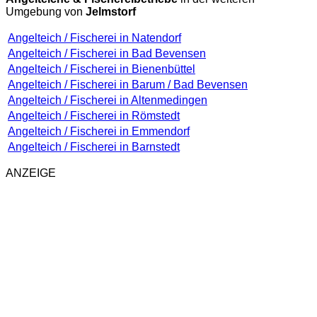
Umgebung von
Jelmstorf
Angelteich / Fischerei in Natendorf
Angelteich / Fischerei in Bad Bevensen
Angelteich / Fischerei in Bienenbüttel
Angelteich / Fischerei in Barum / Bad Bevensen
Angelteich / Fischerei in Altenmedingen
Angelteich / Fischerei in Römstedt
Angelteich / Fischerei in Emmendorf
Angelteich / Fischerei in Barnstedt
ANZEIGE