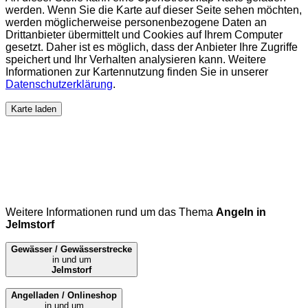
werden. Wenn Sie die Karte auf dieser Seite sehen möchten,
werden möglicherweise personenbezogene Daten an
Drittanbieter übermittelt und Cookies auf Ihrem Computer
gesetzt. Daher ist es möglich, dass der Anbieter Ihre Zugriffe
speichert und Ihr Verhalten analysieren kann. Weitere
Informationen zur Kartennutzung finden Sie in unserer
Datenschutzerklärung
.
Karte laden
Weitere Informationen rund um das Thema
Angeln in
Jelmstorf
Gewässer / Gewässerstrecke
in und um
Jelmstorf
Angelladen / Onlineshop
in und um