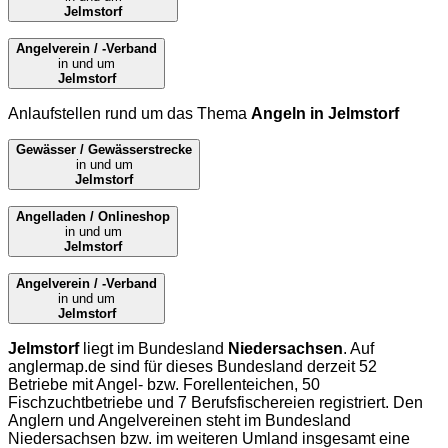
Jelmstorf
Angelverein / -Verband
in und um
Jelmstorf
Anlaufstellen rund um das Thema
Angeln in Jelmstorf
Gewässer / Gewässerstrecke
in und um
Jelmstorf
Angelladen / Onlineshop
in und um
Jelmstorf
Angelverein / -Verband
in und um
Jelmstorf
Jelmstorf
liegt im Bundesland
Niedersachsen
. Auf
anglermap.de
sind für dieses Bundesland derzeit 52
Betriebe mit Angel- bzw. Forellenteichen, 50
Fischzuchtbetriebe und 7 Berufsfischereien registriert. Den
Anglern und Angelvereinen steht im Bundesland
Niedersachsen bzw. im weiteren Umland insgesamt eine