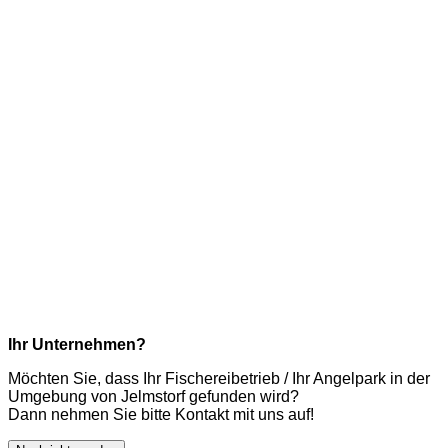
Ihr Unternehmen?
Möchten Sie, dass Ihr Fischereibetrieb / Ihr Angelpark in der
Umgebung von Jelmstorf gefunden wird?
Dann nehmen Sie bitte Kontakt mit uns auf!