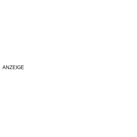
ANZEIGE