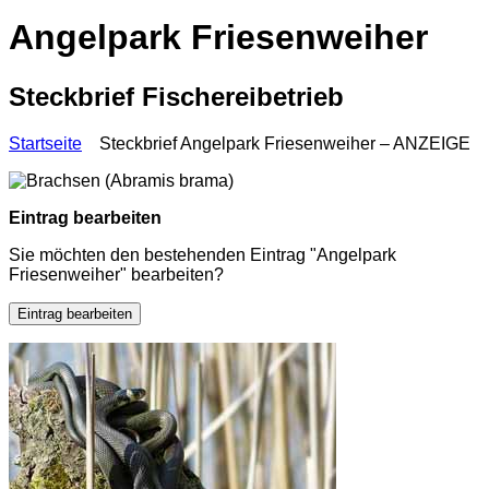
Angelpark Friesenweiher
Steckbrief Fischereibetrieb
Startseite
Steckbrief Angelpark Friesenweiher – ANZEIGE
Eintrag bearbeiten
Sie möchten den bestehenden Eintrag "Angelpark
Friesenweiher" bearbeiten?
Eintrag bearbeiten