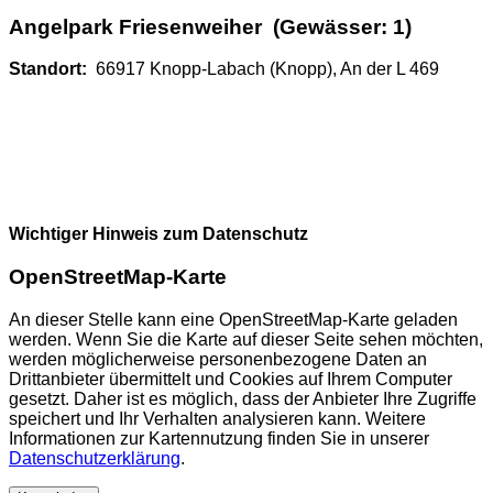
Angelpark Friesenweiher (Gewässer: 1)
Standort:
66917 Knopp-Labach (Knopp), An der L 469
Wichtiger Hinweis zum Datenschutz
OpenStreetMap-Karte
An dieser Stelle kann eine OpenStreetMap-Karte geladen
werden. Wenn Sie die Karte auf dieser Seite sehen möchten,
werden möglicherweise personenbezogene Daten an
Drittanbieter übermittelt und Cookies auf Ihrem Computer
gesetzt. Daher ist es möglich, dass der Anbieter Ihre Zugriffe
speichert und Ihr Verhalten analysieren kann. Weitere
Informationen zur Kartennutzung finden Sie in unserer
Datenschutzerklärung
.