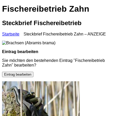
Fischereibetrieb Zahn
Steckbrief Fischereibetrieb
Startseite
Steckbrief Fischereibetrieb Zahn – ANZEIGE
Eintrag bearbeiten
Sie möchten den bestehenden Eintrag "Fischereibetrieb
Zahn" bearbeiten?
Eintrag bearbeiten