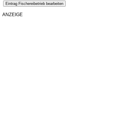
Eintrag Fischereibetrieb bearbeiten
ANZEIGE