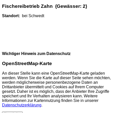
Fischereibetrieb Zahn (Gewässer: 2)
Standort:
bei Schwedt
Wichtiger Hinweis zum Datenschutz
OpenStreetMap-Karte
An dieser Stelle kann eine OpenStreetMap-Karte geladen
werden. Wenn Sie die Karte auf dieser Seite sehen möchten,
werden möglicherweise personenbezogene Daten an
Drittanbieter übermittelt und Cookies auf Ihrem Computer
gesetzt. Daher ist es möglich, dass der Anbieter Ihre Zugriffe
speichert und Ihr Verhalten analysieren kann. Weitere
Informationen zur Kartennutzung finden Sie in unserer
Datenschutzerklärung
.