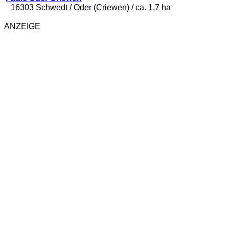
16303 Schwedt / Oder (Criewen) / ca. 1,7 ha
ANZEIGE