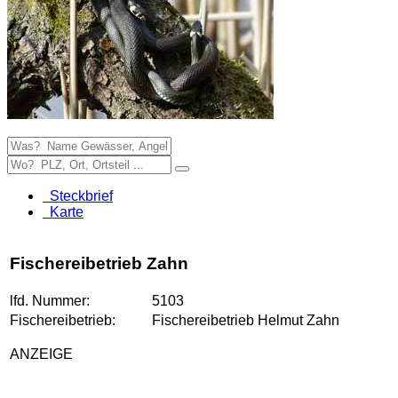
Steckbrief
Karte
Fischereibetrieb Zahn
lfd. Nummer:
5103
Fischereibetrieb:
Fischereibetrieb Helmut Zahn
ANZEIGE