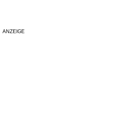
ANZEIGE